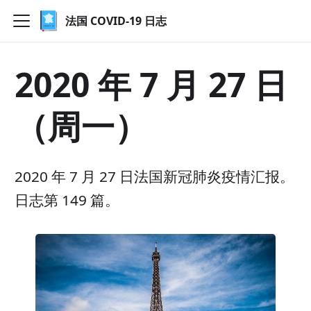
法国 COVID-19 日志
2020 年 7 月 27 日
（周一）
2020 年 7 月 27 日法国新冠肺炎疫情汇报。
日志第 149 篇。