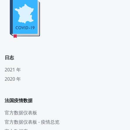
日志
2021 年
2020 年
法国疫情数据
官方数据仪表板
官方数据仪表板 - 疫情总览