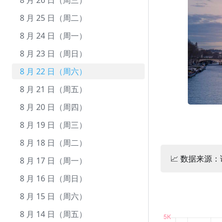
12 月 22 日（周二）
11 月 22 日（周日）
10 月 24 日（周六）
9 月 24 日（周四）
8 月 26 日（周三）
12 月 21 日（周一）
11 月 21 日（周六）
10 月 23 日（周五）
9 月 23 日（周三）
8 月 25 日（周二）
12 月 20 日（周日）
11 月 20 日（周五）
10 月 22 日（周四）
9 月 22 日（周二）
8 月 24 日（周一）
12 月 19 日（周六）
11 月 19 日（周四）
10 月 21 日（周三）
9 月 21 日（周一）
8 月 23 日（周日）
12 月 18 日（周五）
11 月 18 日（周三）
10 月 20 日（周二）
9 月 20 日（周日）
8 月 22 日（周六）
12 月 17 日（周四）
11 月 17 日（周二）
10 月 19 日（周一）
9 月 19 日（周六）
8 月 21 日（周五）
12 月 16 日（周三）
11 月 16 日（周一）
10 月 18 日（周日）
9 月 18 日（周五）
8 月 20 日（周四）
12 月 15 日（周二）
11 月 15 日（周日）
10 月 17 日（周六）
9 月 17 日（周四）
8 月 19 日（周三）
12 月 14 日（周一）
11 月 14 日（周六）
10 月 16 日（周五）
9 月 16 日（周三）
8 月 18 日（周二）
📈 数据来源
12 月 13 日（周日）
11 月 13 日（周五）
10 月 15 日（周四）
9 月 15 日（周二）
8 月 17 日（周一）
12 月 12 日（周六）
11 月 12 日（周四）
10 月 14 日（周三）
9 月 14 日（周一）
8 月 16 日（周日）
12 月 11 日（周五）
11 月 11 日（周三）
10 月 13 日（周二）
9 月 13 日（周日）
8 月 15 日（周六）
12 月 10 日（周四）
11 月 10 日（周二）
10 月 12 日（周一）
9 月 12 日（周六）
8 月 14 日（周五）