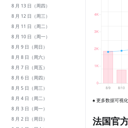
12 月 9 日（周三）
11 月 9 日（周一）
10 月 11 日（周日）
9 月 11 日（周五）
8 月 13 日（周四）
12 月 8 日（周二）
11 月 8 日（周日）
10 月 10 日（周六）
9 月 10 日（周四）
8 月 12 日（周三）
12 月 7 日（周一）
11 月 7 日（周六）
10 月 9 日（周五）
9 月 9 日（周三）
8 月 11 日（周二）
12 月 6 日（周日）
11 月 6 日（周五）
10 月 8 日（周四）
9 月 8 日（周二）
8 月 10 日（周一）
12 月 5 日（周六）
11 月 5 日（周四）
10 月 7 日（周三）
9 月 7 日（周一）
8 月 9 日（周日）
12 月 4 日（周五）
11 月 4 日（周三）
10 月 6 日（周二）
9 月 6 日（周日）
8 月 8 日（周六）
12 月 3 日（周四）
11 月 3 日（周二）
10 月 5 日（周一）
9 月 5 日（周六）
8 月 7 日（周五）
12 月 2 日（周三）
11 月 2 日（周一）
10 月 4 日（周日）
9 月 4 日（周五）
8 月 6 日（周四）
12 月 1 日（周二）
11 月 1 日（周日）
10 月 3 日（周六）
9 月 3 日（周四）
8 月 5 日（周三）
10 月 2 日（周五）
9 月 2 日（周三）
8 月 4 日（周二）
♠
更多数据可视
10 月 1 日（周四）
9 月 1 日（周二）
8 月 3 日（周一）
法国官
8 月 2 日（周日）