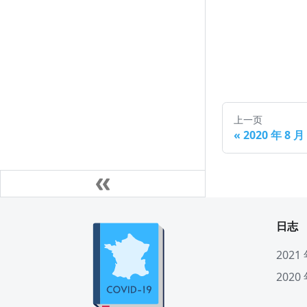
7 月 20 日（周一）
6 月 20 日（周六）
5 月 22 日（周五）
4 月 22 日（周三）
3 月 24 日（周二）
7 月 19 日（周日）
6 月 19 日（周五）
5 月 21 日（周四）
4 月 21 日（周二）
3 月 23 日（周一）
7 月 18 日（周六）
6 月 18 日（周四）
5 月 20 日（周三）
4 月 20 日（周一）
3 月 22 日（周日）
7 月 17 日（周五）
6 月 17 日（周三）
5 月 19 日（周二）
4 月 19 日（周日）
3 月 21 日（周六）
7 月 16 日（周四）
6 月 16 日（周二）
5 月 18 日（周一）
4 月 18 日（周六）
3 月 20 日（周五）
上一页
«
2020 年 8 
7 月 15 日（周三）
6 月 15 日（周一）
5 月 17 日（周日）
4 月 17 日（周五）
3 月 19 日（周四）
7 月 14 日（周二）
6 月 14 日（周日）
5 月 16 日（周六）
4 月 16 日（周四）
3 月 18 日（周三）
7 月 13 日（周一）
6 月 13 日（周六）
5 月 15 日（周五）
4 月 15 日（周三）
3 月 17 日（周二）
7 月 12 日（周日）
6 月 12 日（周五）
5 月 14 日（周四）
4 月 14 日（周二）
3 月 16 日（周一）
日志
7 月 11 日（周六）
6 月 11 日（周四）
5 月 13 日（周三）
4 月 13 日（周一）
3 月 15 日（周日）
2021
7 月 10 日（周五）
6 月 10 日（周三）
5 月 12 日（周二）
4 月 12 日（周日）
3 月 14 日（周六）
2020
7 月 9 日（周四）
6 月 9 日（周二）
5 月 11 日（周一）
4 月 11 日（周六）
3 月 13 日（周五）