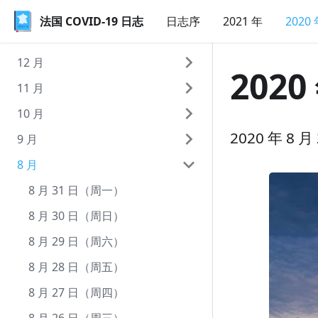
法国 COVID-19 日志
法国 COVID-19 日志
日志序
2021 年
2020
12 月
2020
11 月
12 月 31 日（周四）
10 月
12 月 30 日（周三）
11 月 30 日（周一）
2020 年 8
9 月
12 月 29 日（周二）
11 月 29 日（周日）
10 月 31 日（周六）
8 月
12 月 28 日（周一）
11 月 28 日（周六）
10 月 30 日（周五）
9 月 30 日（周三）
12 月 27 日（周日）
11 月 27 日（周五）
10 月 29 日（周四）
9 月 29 日（周二）
8 月 31 日（周一）
12 月 26 日（周六）
11 月 26 日（周四）
10 月 28 日（周三）
9 月 28 日（周一）
8 月 30 日（周日）
12 月 25 日（周五）
11 月 25 日（周三）
10 月 27 日（周二）
9 月 27 日（周日）
8 月 29 日（周六）
12 月 24 日（周四）
11 月 24 日（周二）
10 月 26 日（周一）
9 月 26 日（周六）
8 月 28 日（周五）
12 月 23 日（周三）
11 月 23 日（周一）
10 月 25 日（周日）
9 月 25 日（周五）
8 月 27 日（周四）