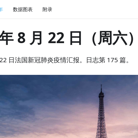
 年
数据图表
附录
 年 8 月 22 日（周六
 月 22 日法国新冠肺炎疫情汇报。日志第 175 篇。