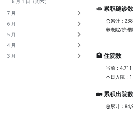
8 月 1 日（周六）
🧫 累积确诊
7 月
总累计：
238
6 月
7 月 31 日（周五）
养老院/护理
5 月
7 月 30 日（周四）
6 月 30 日（周二）
4 月
7 月 29 日（周三）
6 月 29 日（周一）
5 月 31 日（周日）
🏥 住院数
3 月
7 月 28 日（周二）
6 月 28 日（周日）
5 月 30 日（周六）
4 月 30 日（周四）
7 月 27 日（周一）
6 月 27 日（周六）
5 月 29 日（周五）
4 月 29 日（周三）
3 月 31 日（周二）
当前：
4,711
本日入院：
1
7 月 26 日（周日）
6 月 26 日（周五）
5 月 28 日（周四）
4 月 28 日（周二）
3 月 30 日（周一）
7 月 25 日（周六）
6 月 25 日（周四）
5 月 27 日（周三）
4 月 27 日（周一）
3 月 29 日（周日）
🏡 累积出院
7 月 24 日（周五）
6 月 24 日（周三）
5 月 26 日（周二）
4 月 26 日（周日）
3 月 28 日（周六）
总累计：
84,
7 月 23 日（周四）
6 月 23 日（周二）
5 月 25 日（周一）
4 月 25 日（周六）
3 月 27 日（周五）
7 月 22 日（周三）
6 月 22 日（周一）
5 月 24 日（周日）
4 月 24 日（周五）
3 月 26 日（周四）
7 月 21 日（周二）
6 月 21 日（周日）
5 月 23 日（周六）
4 月 23 日（周四）
3 月 25 日（周三）