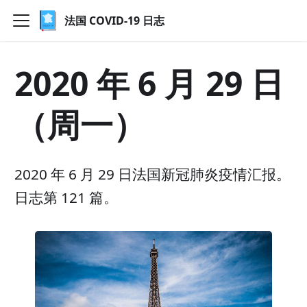
法国 COVID-19 日志
2020 年 6 月 29 日
（周一）
2020 年 6 月 29 日法国新冠肺炎疫情汇报。
日志第 121 篇。