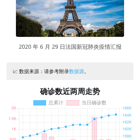
2020 年 6 月 29 日法国新冠肺炎疫情汇报
📈 数据来源：请参考附录
数据源
。
确诊数近两周走势