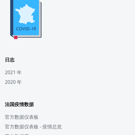
日志
2021 年
2020 年
法国疫情数据
官方数据仪表板
官方数据仪表板 - 疫情总览