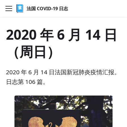
法国 COVID-19 日志
2020 年 6 月 14 日
（周日）
2020 年 6 月 14 日法国新冠肺炎疫情汇报。
日志第 106 篇。