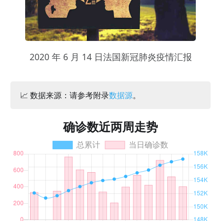
2020 年 6 月 14 日法国新冠肺炎疫情汇报
📈 数据来源：请参考附录
数据源
。
确诊数近两周走势