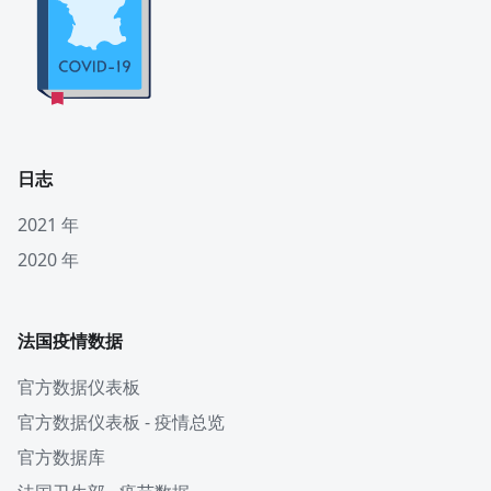
日志
2021 年
2020 年
法国疫情数据
官方数据仪表板
官方数据仪表板 - 疫情总览
官方数据库