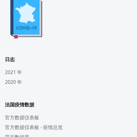
日志
2021 年
2020 年
法国疫情数据
官方数据仪表板
官方数据仪表板 - 疫情总览