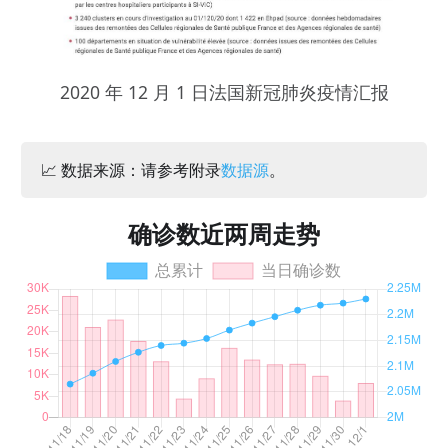
2020 年 12 月 1 日法国新冠肺炎疫情汇报
📈 数据来源：请参考附录
数据源
。
确诊数近两周走势