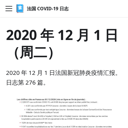
法国 COVID-19 日志
2020 年 12 月 1 日
（周二）
2020 年 12 月 1 日法国新冠肺炎疫情汇报。
日志第 276 篇。