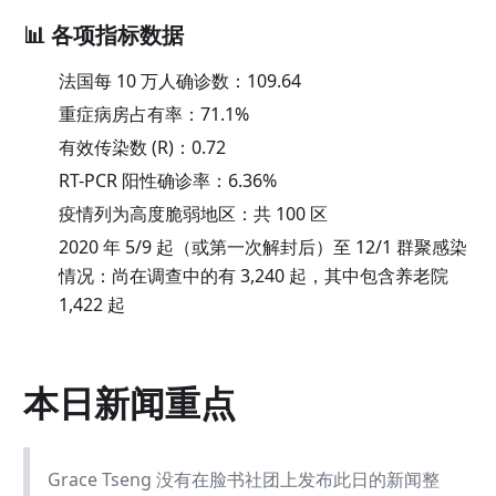
📊 各项指标数据
法国每 10 万人确诊数：
109.64
重症病房占有率：
71.1
%
有效传染数 (R)：
0.72
RT-PCR 阳性确诊率：
6.36
%
疫情列为高度脆弱地区：共 100 区
2020 年 5/9 起（或第一次解封后）至 12/1 群聚感染
情况：尚在调查中的有 3,240 起，其中包含养老院
1,422 起
本日新闻重点
Grace Tseng 没有在脸书社团上发布此日的新闻整