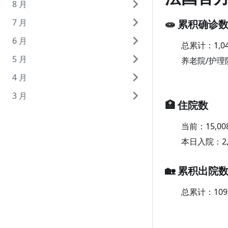
8 月
9 月 30 日（周三）
7 月
9 月 29 日（周二）
8 月 31 日（周一）
🧫 累积确诊
6 月
9 月 28 日（周一）
8 月 30 日（周日）
7 月 31 日（周五）
总累计：
1,0
5 月
9 月 27 日（周日）
8 月 29 日（周六）
7 月 30 日（周四）
6 月 30 日（周二）
养老院/护理
4 月
9 月 26 日（周六）
8 月 28 日（周五）
7 月 29 日（周三）
6 月 29 日（周一）
5 月 31 日（周日）
3 月
9 月 25 日（周五）
8 月 27 日（周四）
7 月 28 日（周二）
6 月 28 日（周日）
5 月 30 日（周六）
4 月 30 日（周四）
🏥 住院数
9 月 24 日（周四）
8 月 26 日（周三）
7 月 27 日（周一）
6 月 27 日（周六）
5 月 29 日（周五）
4 月 29 日（周三）
3 月 31 日（周二）
当前：
15,00
9 月 23 日（周三）
8 月 25 日（周二）
7 月 26 日（周日）
6 月 26 日（周五）
5 月 28 日（周四）
4 月 28 日（周二）
3 月 30 日（周一）
本日入院：
2
9 月 22 日（周二）
8 月 24 日（周一）
7 月 25 日（周六）
6 月 25 日（周四）
5 月 27 日（周三）
4 月 27 日（周一）
3 月 29 日（周日）
9 月 21 日（周一）
8 月 23 日（周日）
7 月 24 日（周五）
6 月 24 日（周三）
5 月 26 日（周二）
4 月 26 日（周日）
3 月 28 日（周六）
🏡 累积出院
9 月 20 日（周日）
8 月 22 日（周六）
7 月 23 日（周四）
6 月 23 日（周二）
5 月 25 日（周一）
4 月 25 日（周六）
3 月 27 日（周五）
总累计：
109
9 月 19 日（周六）
8 月 21 日（周五）
7 月 22 日（周三）
6 月 22 日（周一）
5 月 24 日（周日）
4 月 24 日（周五）
3 月 26 日（周四）
9 月 18 日（周五）
8 月 20 日（周四）
7 月 21 日（周二）
6 月 21 日（周日）
5 月 23 日（周六）
4 月 23 日（周四）
3 月 25 日（周三）