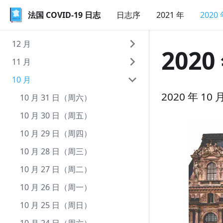
法国 COVID-19 日志
法国 COVID-19 日志
日志序
2021 年
2020
12 月
2020
11 月
12 月 31 日（周四）
10 月
12 月 30 日（周三）
11 月 30 日（周一）
2020 年 1
12 月 29 日（周二）
11 月 29 日（周日）
10 月 31 日（周六）
12 月 28 日（周一）
11 月 28 日（周六）
10 月 30 日（周五）
12 月 27 日（周日）
11 月 27 日（周五）
10 月 29 日（周四）
12 月 26 日（周六）
11 月 26 日（周四）
10 月 28 日（周三）
12 月 25 日（周五）
11 月 25 日（周三）
10 月 27 日（周二）
12 月 24 日（周四）
11 月 24 日（周二）
10 月 26 日（周一）
12 月 23 日（周三）
11 月 23 日（周一）
10 月 25 日（周日）