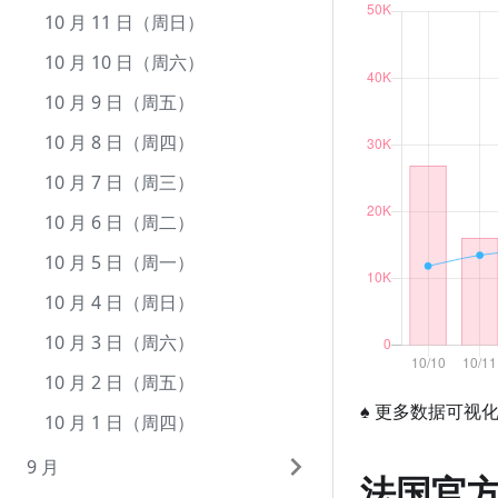
12 月 9 日（周三）
11 月 9 日（周一）
10 月 11 日（周日）
12 月 8 日（周二）
11 月 8 日（周日）
10 月 10 日（周六）
12 月 7 日（周一）
11 月 7 日（周六）
10 月 9 日（周五）
12 月 6 日（周日）
11 月 6 日（周五）
10 月 8 日（周四）
12 月 5 日（周六）
11 月 5 日（周四）
10 月 7 日（周三）
12 月 4 日（周五）
11 月 4 日（周三）
10 月 6 日（周二）
12 月 3 日（周四）
11 月 3 日（周二）
10 月 5 日（周一）
12 月 2 日（周三）
11 月 2 日（周一）
10 月 4 日（周日）
12 月 1 日（周二）
11 月 1 日（周日）
10 月 3 日（周六）
10 月 2 日（周五）
♠
更多数据可视
10 月 1 日（周四）
9 月
法国官