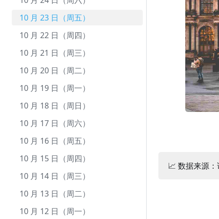
12 月 22 日（周二）
11 月 22 日（周日）
10 月 24 日（周六）
12 月 21 日（周一）
11 月 21 日（周六）
10 月 23 日（周五）
12 月 20 日（周日）
11 月 20 日（周五）
10 月 22 日（周四）
12 月 19 日（周六）
11 月 19 日（周四）
10 月 21 日（周三）
12 月 18 日（周五）
11 月 18 日（周三）
10 月 20 日（周二）
12 月 17 日（周四）
11 月 17 日（周二）
10 月 19 日（周一）
12 月 16 日（周三）
11 月 16 日（周一）
10 月 18 日（周日）
12 月 15 日（周二）
11 月 15 日（周日）
10 月 17 日（周六）
12 月 14 日（周一）
11 月 14 日（周六）
10 月 16 日（周五）
12 月 13 日（周日）
11 月 13 日（周五）
10 月 15 日（周四）
📈 数据来源
12 月 12 日（周六）
11 月 12 日（周四）
10 月 14 日（周三）
12 月 11 日（周五）
11 月 11 日（周三）
10 月 13 日（周二）
12 月 10 日（周四）
11 月 10 日（周二）
10 月 12 日（周一）