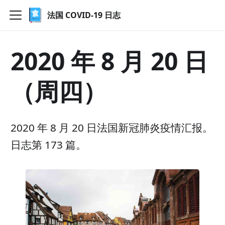
法国 COVID-19 日志
2020 年 8 月 20 日
（周四）
2020 年 8 月 20 日法国新冠肺炎疫情汇报。
日志第 173 篇。