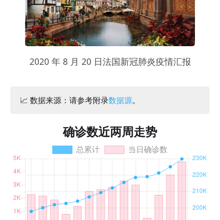
2020 年 8 月 20 日法国新冠肺炎疫情汇报
📈 数据来源：请参考附录
数据源
。
确诊数近两周走势