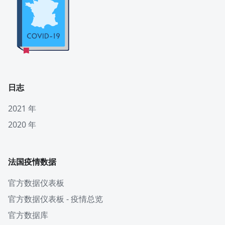
日志
2021 年
2020 年
法国疫情数据
官方数据仪表板
官方数据仪表板 - 疫情总览
官方数据库