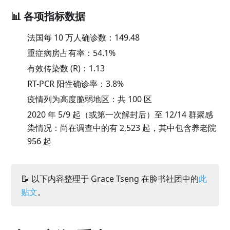
📊 各项指标数据
法国每 10 万人确诊数：
149.48
重症病房占有率：
54.1
%
有效传染数 (R)：
1.13
RT-PCR 阳性确诊率：
3.8
%
疫情列为高度脆弱地区：共 100 区
2020 年 5/9 起（或第一次解封后）至 12/14 群聚感
染情况：尚在调查中的有 2,523 起，其中包含养老院
956 起
📝 以下内容整理于 Grace Tseng 在脸书社团中的
此
贴文
。