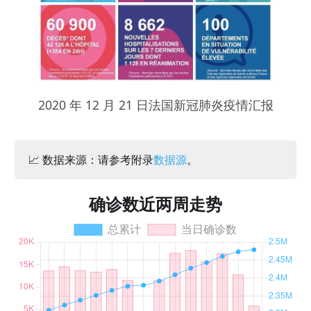
2020 年 12 月 21 日法国新冠肺炎疫情汇报
📈 数据来源：请参考附录
数据源
。
确诊数近两周走势