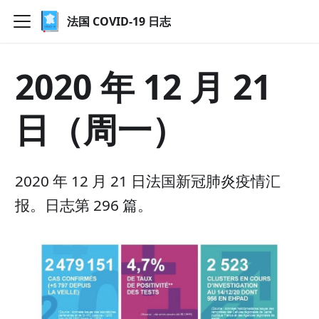
法国 COVID-19 日志
2020 年 12 月 21
日（周一）
2020 年 12 月 21 日法国新冠肺炎疫情汇
报。日志第 296 篇。