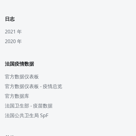
日志
2021 年
2020 年
法国疫情数据
官方数据仪表板
官方数据仪表板 - 疫情总览
官方数据库
法国卫生部 - 疫苗数据
法国公共卫生局 SpF