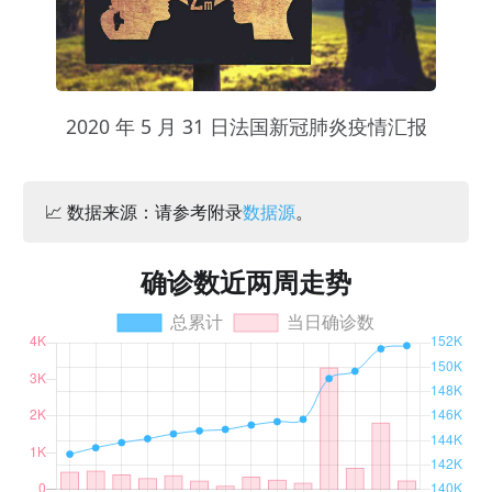
2020 年 5 月 31 日法国新冠肺炎疫情汇报
📈 数据来源：请参考附录
数据源
。
确诊数近两周走势