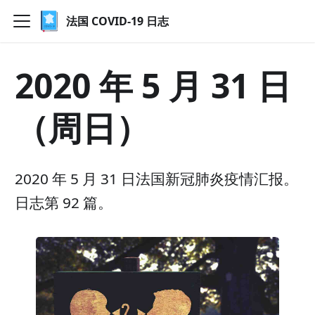
法国 COVID-19 日志
2020 年 5 月 31 日
（周日）
2020 年 5 月 31 日法国新冠肺炎疫情汇报。
日志第 92 篇。