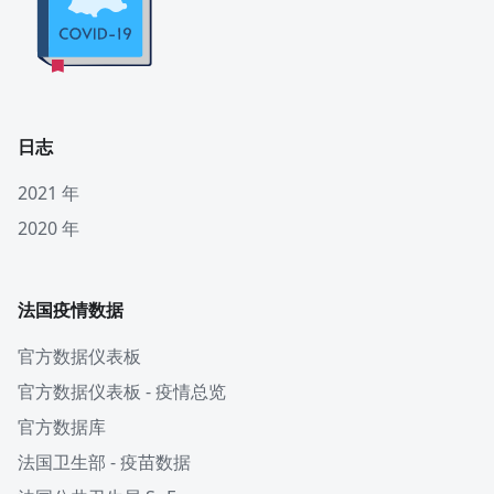
日志
2021 年
2020 年
法国疫情数据
官方数据仪表板
官方数据仪表板 - 疫情总览
官方数据库
法国卫生部 - 疫苗数据