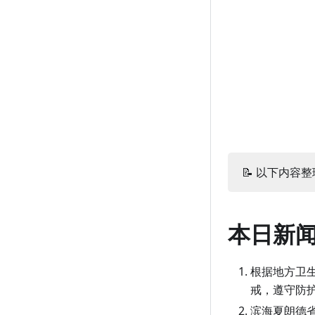
10 月 16 日（周五）
9 月 16 日（周三）
8 月 18 日（周二）
7 月 19 日（周日）
6 月 19 日（周五）
5 月 21 日（周四）
4 月 21 日（周二）
3 月 23 日（周一）
10 月 15 日（周四）
9 月 15 日（周二）
8 月 17 日（周一）
7 月 18 日（周六）
6 月 18 日（周四）
5 月 20 日（周三）
4 月 20 日（周一）
3 月 22 日（周日）
10 月 14 日（周三）
9 月 14 日（周一）
8 月 16 日（周日）
7 月 17 日（周五）
6 月 17 日（周三）
5 月 19 日（周二）
4 月 19 日（周日）
3 月 21 日（周六）
10 月 13 日（周二）
9 月 13 日（周日）
8 月 15 日（周六）
7 月 16 日（周四）
6 月 16 日（周二）
5 月 18 日（周一）
4 月 18 日（周六）
3 月 20 日（周五）
10 月 12 日（周一）
9 月 12 日（周六）
8 月 14 日（周五）
7 月 15 日（周三）
6 月 15 日（周一）
5 月 17 日（周日）
4 月 17 日（周五）
3 月 19 日（周四）
10 月 11 日（周日）
9 月 11 日（周五）
8 月 13 日（周四）
7 月 14 日（周二）
6 月 14 日（周日）
5 月 16 日（周六）
4 月 16 日（周四）
3 月 18 日（周三）
10 月 10 日（周六）
9 月 10 日（周四）
8 月 12 日（周三）
7 月 13 日（周一）
6 月 13 日（周六）
5 月 15 日（周五）
4 月 15 日（周三）
3 月 17 日（周二）
📝 以下内容整理
10 月 9 日（周五）
9 月 9 日（周三）
8 月 11 日（周二）
7 月 12 日（周日）
6 月 12 日（周五）
5 月 14 日（周四）
4 月 14 日（周二）
3 月 16 日（周一）
10 月 8 日（周四）
9 月 8 日（周二）
8 月 10 日（周一）
7 月 11 日（周六）
6 月 11 日（周四）
5 月 13 日（周三）
4 月 13 日（周一）
3 月 15 日（周日）
本日新
10 月 7 日（周三）
9 月 7 日（周一）
8 月 9 日（周日）
7 月 10 日（周五）
6 月 10 日（周三）
5 月 12 日（周二）
4 月 12 日（周日）
3 月 14 日（周六）
根据地方卫
10 月 6 日（周二）
9 月 6 日（周日）
8 月 8 日（周六）
7 月 9 日（周四）
6 月 9 日（周二）
5 月 11 日（周一）
4 月 11 日（周六）
3 月 13 日（周五）
戒，遵守防
10 月 5 日（周一）
9 月 5 日（周六）
8 月 7 日（周五）
7 月 8 日（周三）
6 月 8 日（周一）
5 月 10 日（周日）
4 月 10 日（周五）
3 月 12 日（周四）
滨海夏朗德