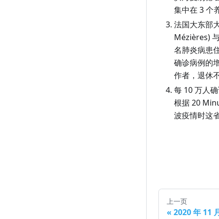
10 月 4 日（周日）
9 月 4 日（周五）
8 月 6 日（周四）
7 月 7 日（周二）
6 月 7 日（周日）
5 月 9 日（周六）
4 月 9 日（周四）
3 月 11 日（周三）
集中在 3 
10 月 3 日（周六）
9 月 3 日（周四）
8 月 5 日（周三）
7 月 6 日（周一）
6 月 6 日（周六）
5 月 8 日（周五）
4 月 8 日（周三）
3 月 10 日（周二）
法国大东部
Mézières
)
10 月 2 日（周五）
9 月 2 日（周三）
8 月 4 日（周二）
7 月 5 日（周日）
6 月 5 日（周五）
5 月 7 日（周四）
4 月 7 日（周二）
3 月 9 日（周一）
名肺炎病患住
10 月 1 日（周四）
9 月 1 日（周二）
8 月 3 日（周一）
7 月 4 日（周六）
6 月 4 日（周四）
5 月 6 日（周三）
4 月 6 日（周一）
3 月 8 日（周日）
确诊病例的
作者，退休不
8 月 2 日（周日）
7 月 3 日（周五）
6 月 3 日（周三）
5 月 5 日（周二）
4 月 5 日（周日）
3 月 7 日（周六）
每 10 万
8 月 1 日（周六）
7 月 2 日（周四）
6 月 2 日（周二）
5 月 4 日（周一）
4 月 4 日（周六）
3 月 6 日（周五）
根据 20 
7 月 1 日（周三）
6 月 1 日（周一）
5 月 3 日（周日）
4 月 3 日（周五）
3 月 5 日（周四）
波疫情时这省
5 月 2 日（周六）
4 月 2 日（周四）
3 月 4 日（周三）
5 月 1 日（周五）
4 月 1 日（周三）
3 月 3 日（周二）
3 月 2 日（周一）
3 月 1 日（周日）
上一页
«
2020 年 11