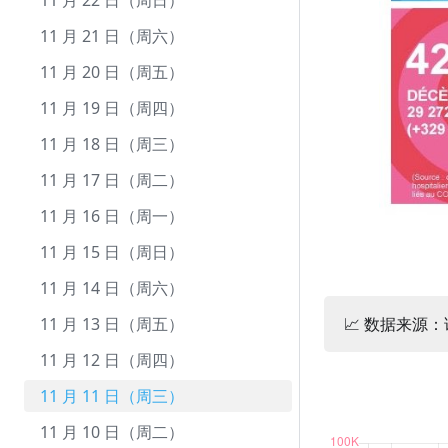
12 月 22 日（周二）
11 月 22 日（周日）
12 月 21 日（周一）
11 月 21 日（周六）
12 月 20 日（周日）
11 月 20 日（周五）
12 月 19 日（周六）
11 月 19 日（周四）
12 月 18 日（周五）
11 月 18 日（周三）
12 月 17 日（周四）
11 月 17 日（周二）
12 月 16 日（周三）
11 月 16 日（周一）
12 月 15 日（周二）
11 月 15 日（周日）
12 月 14 日（周一）
11 月 14 日（周六）
12 月 13 日（周日）
11 月 13 日（周五）
📈 数据来源
12 月 12 日（周六）
11 月 12 日（周四）
12 月 11 日（周五）
11 月 11 日（周三）
12 月 10 日（周四）
11 月 10 日（周二）