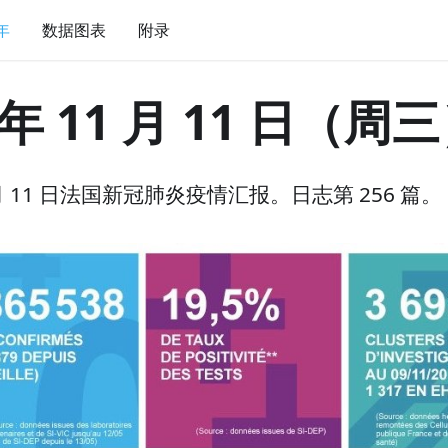
 年
数据图表
附录
 年 11 月 11 日（周
1 月 11 日法国新冠肺炎疫情汇报。日志第 256 篇。