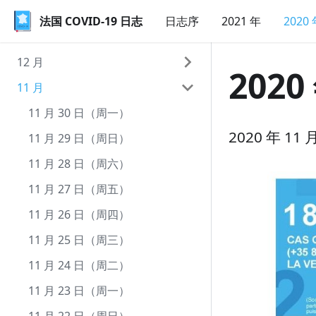
法国 COVID-19 日志
法国 COVID-19 日志
日志序
2021 年
2020
12 月
2020
11 月
12 月 31 日（周四）
12 月 30 日（周三）
11 月 30 日（周一）
2020 年 1
12 月 29 日（周二）
11 月 29 日（周日）
12 月 28 日（周一）
11 月 28 日（周六）
12 月 27 日（周日）
11 月 27 日（周五）
12 月 26 日（周六）
11 月 26 日（周四）
12 月 25 日（周五）
11 月 25 日（周三）
12 月 24 日（周四）
11 月 24 日（周二）
12 月 23 日（周三）
11 月 23 日（周一）