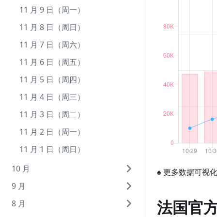
12 月 9 日（周三）
11 月 9 日（周一）
12 月 8 日（周二）
11 月 8 日（周日）
12 月 7 日（周一）
11 月 7 日（周六）
12 月 6 日（周日）
11 月 6 日（周五）
12 月 5 日（周六）
11 月 5 日（周四）
12 月 4 日（周五）
11 月 4 日（周三）
12 月 3 日（周四）
11 月 3 日（周二）
12 月 2 日（周三）
11 月 2 日（周一）
12 月 1 日（周二）
11 月 1 日（周日）
10 月
♠
更多数据可视
9 月
10 月 31 日（周六）
法国官
8 月
10 月 30 日（周五）
9 月 30 日（周三）