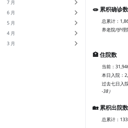
7 月
10 月 29 日（周四）
9 月 29 日（周二）
8 月 31 日（周一）
🧫 累积确诊
6 月
10 月 28 日（周三）
9 月 28 日（周一）
8 月 30 日（周日）
7 月 31 日（周五）
总累计：
1,8
5 月
10 月 27 日（周二）
9 月 27 日（周日）
8 月 29 日（周六）
7 月 30 日（周四）
6 月 30 日（周二）
养老院/护理
4 月
10 月 26 日（周一）
9 月 26 日（周六）
8 月 28 日（周五）
7 月 29 日（周三）
6 月 29 日（周一）
5 月 31 日（周日）
3 月
10 月 25 日（周日）
9 月 25 日（周五）
8 月 27 日（周四）
7 月 28 日（周二）
6 月 28 日（周日）
5 月 30 日（周六）
4 月 30 日（周四）
10 月 24 日（周六）
9 月 24 日（周四）
8 月 26 日（周三）
7 月 27 日（周一）
6 月 27 日（周六）
5 月 29 日（周五）
4 月 29 日（周三）
3 月 31 日（周二）
🏥 住院数
10 月 23 日（周五）
9 月 23 日（周三）
8 月 25 日（周二）
7 月 26 日（周日）
6 月 26 日（周五）
5 月 28 日（周四）
4 月 28 日（周二）
3 月 30 日（周一）
当前：
31,94
10 月 22 日（周四）
9 月 22 日（周二）
8 月 24 日（周一）
7 月 25 日（周六）
6 月 25 日（周四）
5 月 27 日（周三）
4 月 27 日（周一）
3 月 29 日（周日）
本日入院：
2
过去七日入
10 月 21 日（周三）
9 月 21 日（周一）
8 月 23 日（周日）
7 月 24 日（周五）
6 月 24 日（周三）
5 月 26 日（周二）
4 月 26 日（周日）
3 月 28 日（周六）
-38）
10 月 20 日（周二）
9 月 20 日（周日）
8 月 22 日（周六）
7 月 23 日（周四）
6 月 23 日（周二）
5 月 25 日（周一）
4 月 25 日（周六）
3 月 27 日（周五）
10 月 19 日（周一）
9 月 19 日（周六）
8 月 21 日（周五）
7 月 22 日（周三）
6 月 22 日（周一）
5 月 24 日（周日）
4 月 24 日（周五）
3 月 26 日（周四）
🏡 累积出院
10 月 18 日（周日）
9 月 18 日（周五）
8 月 20 日（周四）
7 月 21 日（周二）
6 月 21 日（周日）
5 月 23 日（周六）
4 月 23 日（周四）
3 月 25 日（周三）
总累计：
133
10 月 17 日（周六）
9 月 17 日（周四）
8 月 19 日（周三）
7 月 20 日（周一）
6 月 20 日（周六）
5 月 22 日（周五）
4 月 22 日（周三）
3 月 24 日（周二）