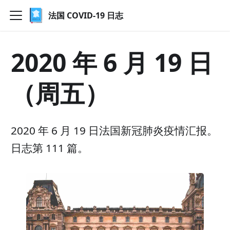
法国 COVID-19 日志
2020 年 6 月 19 日
（周五）
2020 年 6 月 19 日法国新冠肺炎疫情汇报。
日志第 111 篇。