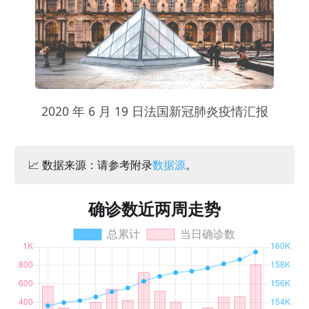
2020 年 6 月 19 日法国新冠肺炎疫情汇报
📈 数据来源：请参考附录
数据源
。
确诊数近两周走势