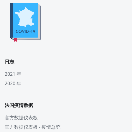
日志
2021 年
2020 年
法国疫情数据
官方数据仪表板
官方数据仪表板 - 疫情总览