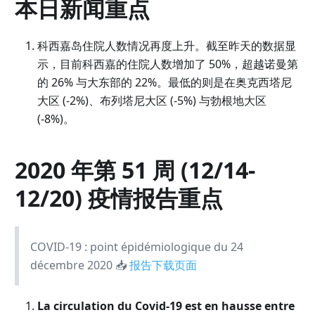
本日新闻重点
科西嘉岛住院人数情况再度上升。截至昨天的数据显
示，目前科西嘉的住院人数增加了 50%，超越诺曼第
的 26% 与大东部的 22%。最低的则是在奥克西塔尼
大区
(
-2%
)
、布列塔尼大区
(
-5%
)
与勃根地大区
(
-8%
)
。
2020 年第 51 周
(
12/14-
12/20
)
疫情报告重点
COVID-19 : point épidémiologique du 24
décembre 2020 📥
报告下载页面
La circulation du Covid-19 est en hausse entre