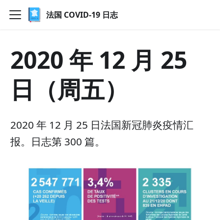
法国 COVID-19 日志
2020 年 12 月 25
日（周五）
2020 年 12 月 25 日法国新冠肺炎疫情汇
报。日志第 300 篇。