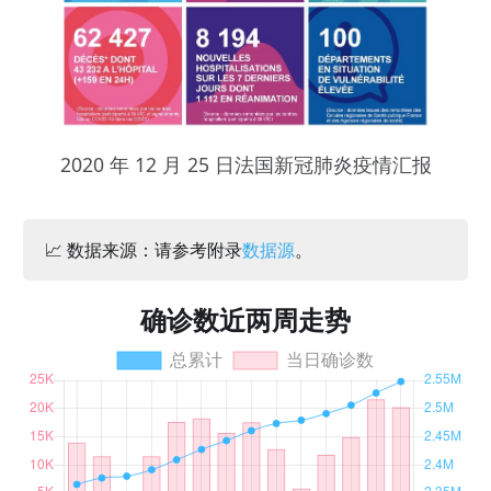
2020 年 12 月 25 日法国新冠肺炎疫情汇报
📈 数据来源：请参考附录
数据源
。
确诊数近两周走势