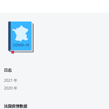
日志
2021 年
2020 年
法国疫情数据