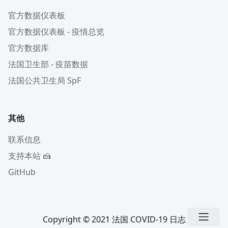
官方数据仪表板
官方数据仪表板 - 疫情总览
官方数据库
法国卫生部 - 疫苗数据
法国公共卫生局 SpF
其他
联系信息
支持本站 🍰
GitHub
Copyright © 2021 法国 COVID-19 日志