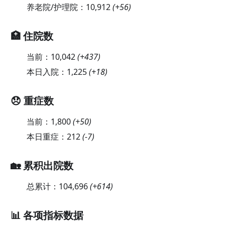
养老院/护理院：
10,912
(
+56
)
🏥 住院数
当前：
10,042
(
+437
)
本日入院：
1,225
(
+18
)
😞 重症数
当前：
1,800
(
+50
)
本日重症：
212
(
-7
)
🏡 累积出院数
总累计：
104,696
(
+614
)
📊 各项指标数据