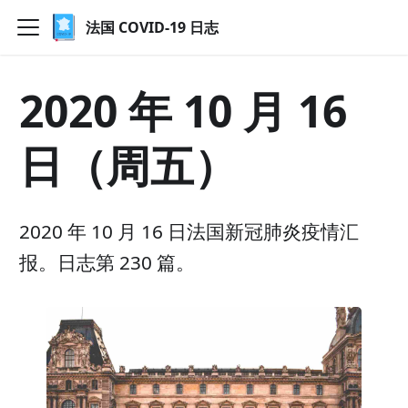
法国 COVID-19 日志
2020 年 10 月 16
日（周五）
2020 年 10 月 16 日法国新冠肺炎疫情汇
报。日志第 230 篇。