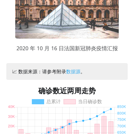
2020 年 10 月 16 日法国新冠肺炎疫情汇报
📈 数据来源：请参考附录
数据源
。
确诊数近两周走势