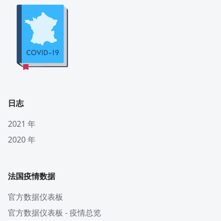
日志
2021 年
2020 年
法国疫情数据
官方数据仪表板
官方数据仪表板 - 疫情总览