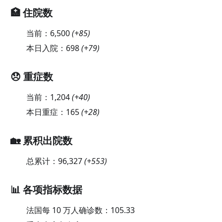
🏥 住院数
当前：
6,500
(
+85
)
本日入院：
698
(
+79
)
😞 重症数
当前：
1,204
(
+40
)
本日重症：
165
(
+28
)
🏡 累积出院数
总累计：
96,327
(
+553
)
📊 各项指标数据
法国每 10 万人确诊数：
105.33