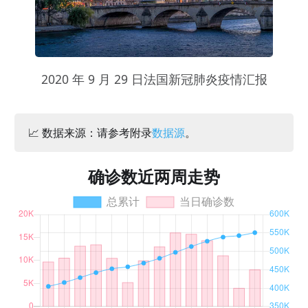
2020 年 9 月 29 日法国新冠肺炎疫情汇报
📈 数据来源：请参考附录
数据源
。
确诊数近两周走势