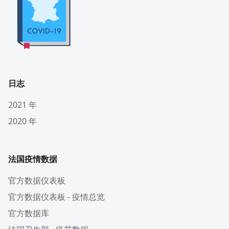
日志
2021 年
2020 年
法国疫情数据
官方数据仪表板
官方数据仪表板 - 疫情总览
官方数据库