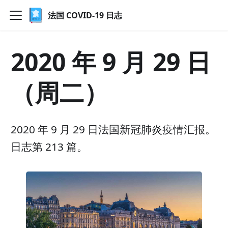
法国 COVID-19 日志
2020 年 9 月 29 日
（周二）
2020 年 9 月 29 日法国新冠肺炎疫情汇报。
日志第 213 篇。