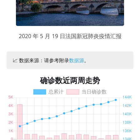
2020 年 5 月 19 日法国新冠肺炎疫情汇报
📈 数据来源：请参考附录
数据源
。
确诊数近两周走势