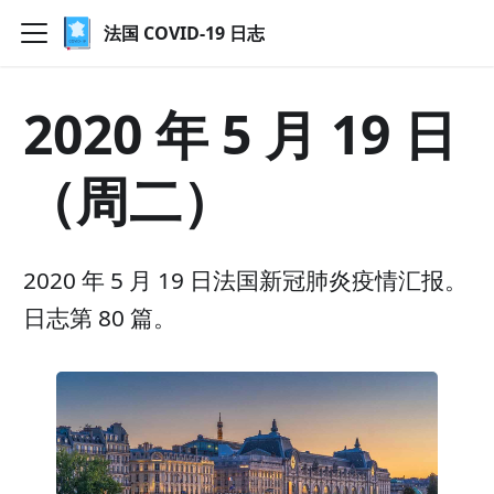
法国 COVID-19 日志
2020 年 5 月 19 日
（周二）
2020 年 5 月 19 日法国新冠肺炎疫情汇报。
日志第 80 篇。