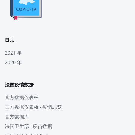
日志
2021 年
2020 年
法国疫情数据
官方数据仪表板
官方数据仪表板 - 疫情总览
官方数据库
法国卫生部 - 疫苗数据