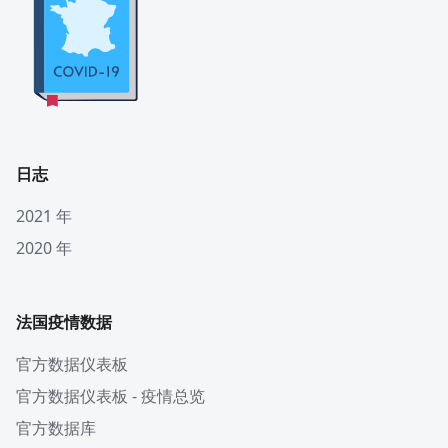
日志
2021 年
2020 年
法国疫情数据
官方数据仪表板
官方数据仪表板 - 疫情总览
官方数据库