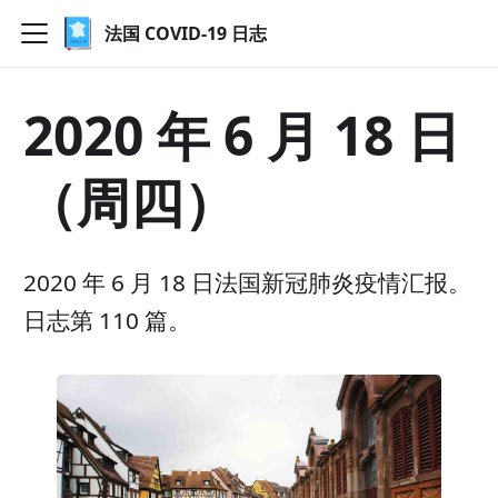
法国 COVID-19 日志
2020 年 6 月 18 日
（周四）
2020 年 6 月 18 日法国新冠肺炎疫情汇报。
日志第 110 篇。