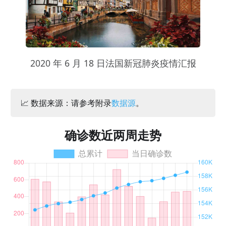
2020 年 6 月 18 日法国新冠肺炎疫情汇报
📈 数据来源：请参考附录
数据源
。
确诊数近两周走势