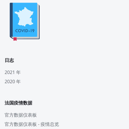
日志
2021 年
2020 年
法国疫情数据
官方数据仪表板
官方数据仪表板 - 疫情总览