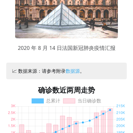
2020 年 8 月 14 日法国新冠肺炎疫情汇报
📈 数据来源：请参考附录
数据源
。
确诊数近两周走势