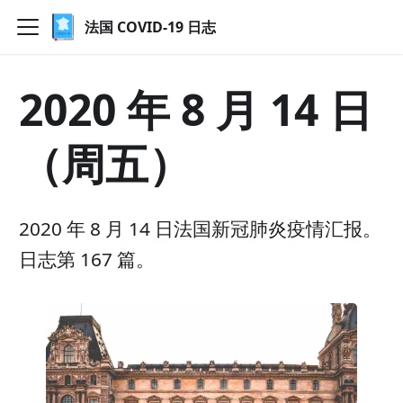
法国 COVID-19 日志
2020 年 8 月 14 日
（周五）
2020 年 8 月 14 日法国新冠肺炎疫情汇报。
日志第 167 篇。