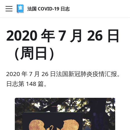
法国 COVID-19 日志
2020 年 7 月 26 日
（周日）
2020 年 7 月 26 日法国新冠肺炎疫情汇报。
日志第 148 篇。