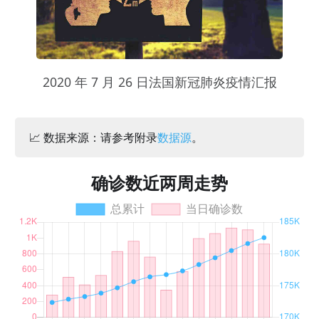
2020 年 7 月 26 日法国新冠肺炎疫情汇报
📈 数据来源：请参考附录
数据源
。
确诊数近两周走势