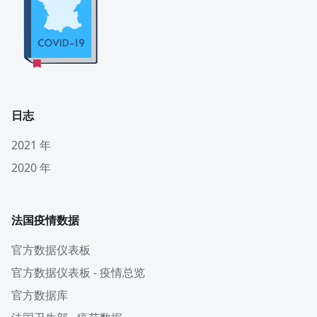
日志
2021 年
2020 年
法国疫情数据
官方数据仪表板
官方数据仪表板 - 疫情总览
官方数据库