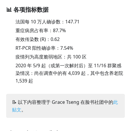
📊 各项指标数据
法国每 10 万人确诊数：
147.71
重症病房占有率：
87.7
%
有效传染数 (R)：
0.62
RT-PCR 阳性确诊率：
7.54
%
疫情列为高度脆弱地区：共 100 区
2020 年 5/9 起（或第一次解封后）至 11/16 群聚感
染情况：尚在调查中的有 4,039 起，其中包含养老院
1,539 起
📝 以下内容整理于 Grace Tseng 在脸书社团中的
此
贴文
。