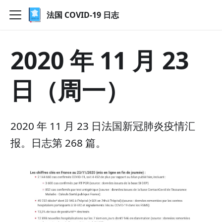
法国 COVID-19 日志
2020 年 11 月 23
日（周一）
2020 年 11 月 23 日法国新冠肺炎疫情汇
报。日志第 268 篇。