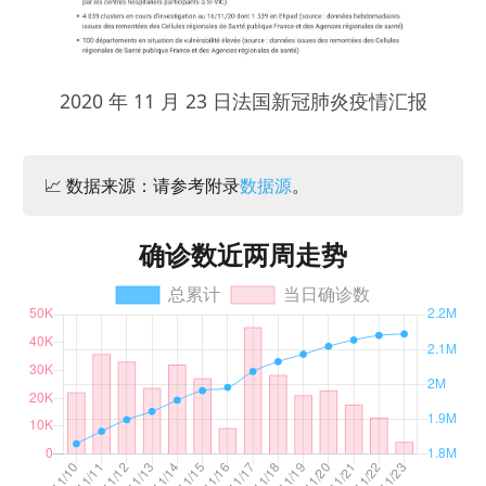
2020 年 11 月 23 日法国新冠肺炎疫情汇报
📈 数据来源：请参考附录
数据源
。
确诊数近两周走势