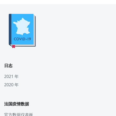
日志
2021 年
2020 年
法国疫情数据
官方数据仪表板