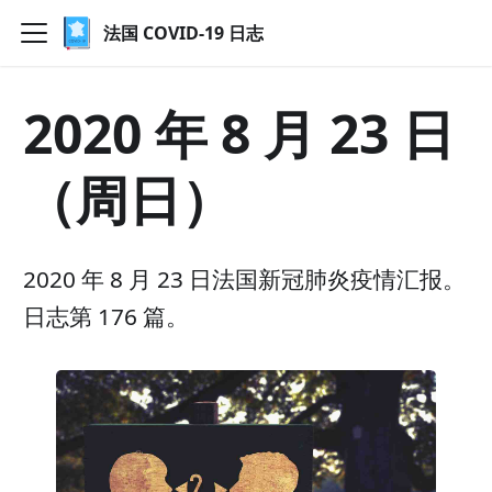
法国 COVID-19 日志
2020 年 8 月 23 日
（周日）
2020 年 8 月 23 日法国新冠肺炎疫情汇报。
日志第 176 篇。