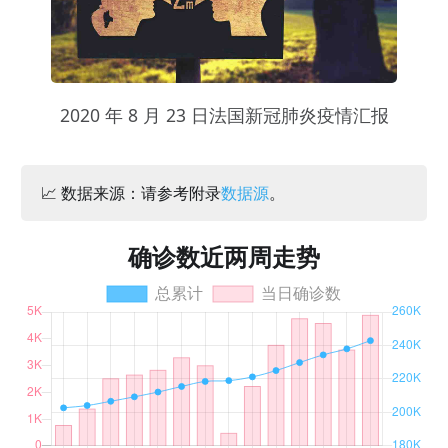
2020 年 8 月 23 日法国新冠肺炎疫情汇报
📈 数据来源：请参考附录
数据源
。
确诊数近两周走势