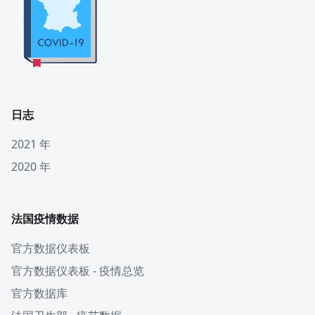
日志
2021 年
2020 年
法国疫情数据
官方数据仪表板
官方数据仪表板 - 疫情总览
官方数据库