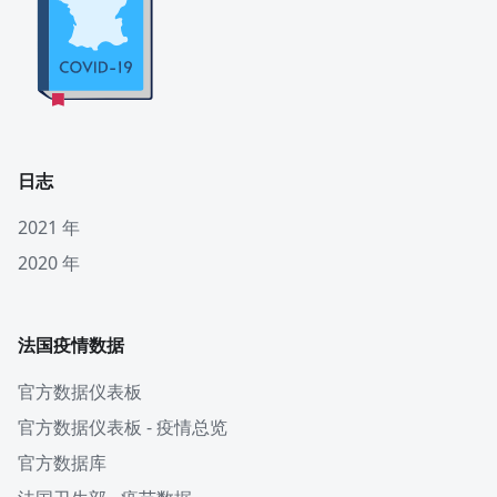
日志
2021 年
2020 年
法国疫情数据
官方数据仪表板
官方数据仪表板 - 疫情总览
官方数据库