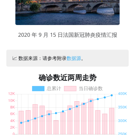
2020 年 9 月 15 日法国新冠肺炎疫情汇报
📈 数据来源：请参考附录
数据源
。
确诊数近两周走势