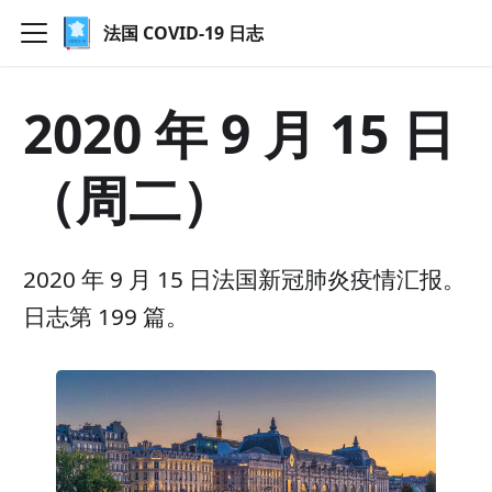
法国 COVID-19 日志
2020 年 9 月 15 日
（周二）
2020 年 9 月 15 日法国新冠肺炎疫情汇报。
日志第 199 篇。