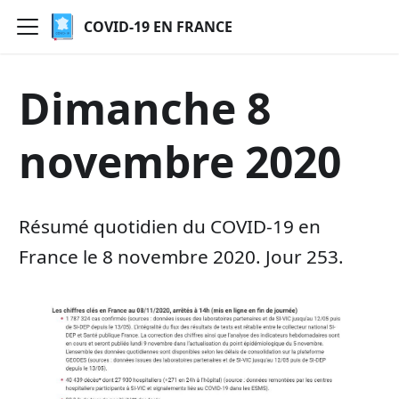
COVID-19 EN FRANCE
Dimanche 8
novembre 2020
Résumé quotidien du COVID-19 en
France le 8 novembre 2020. Jour 253.