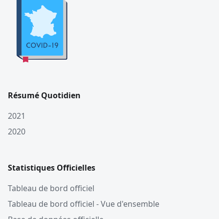
Résumé Quotidien
2021
2020
Statistiques Officielles
Tableau de bord officiel
Tableau de bord officiel - Vue d'ensemble