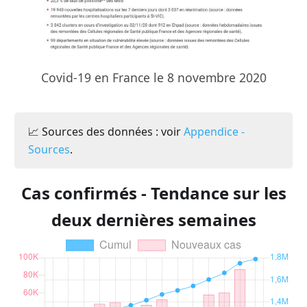
Covid-19 en France le 8 novembre 2020
📈 Sources des données : voir
Appendice -
Sources
.
Cas confirmés - Tendance sur les
deux dernières semaines