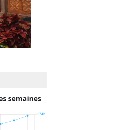
res semaines