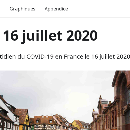
0
Graphiques
Appendice
 16 juillet 2020
dien du COVID-19 en France le 16 juillet 2020