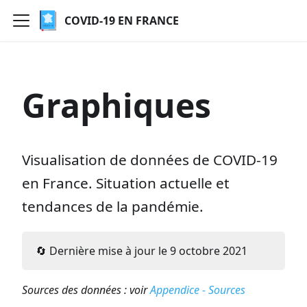
COVID-19 EN FRANCE
Graphiques
Visualisation de données de COVID-19
en France. Situation actuelle et
tendances de la pandémie.
🔄 Dernière mise à jour le
9
octobre
2021
Sources des données : voir
Appendice - Sources