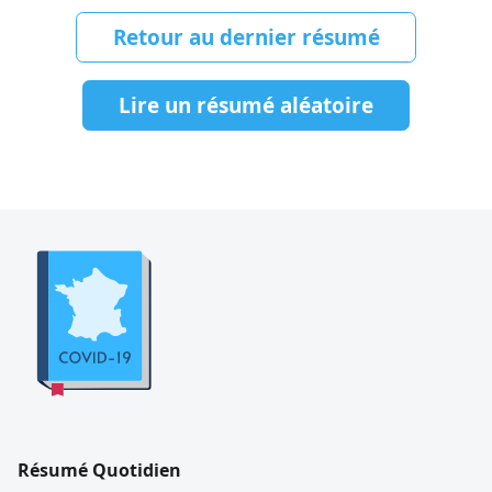
Retour au dernier résumé
Lire un résumé aléatoire
Résumé Quotidien