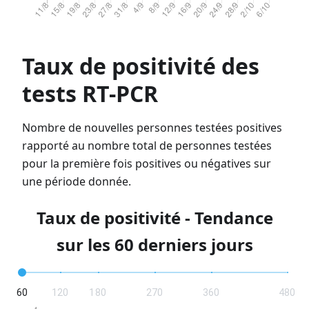
Taux de positivité des
tests RT-PCR
Nombre de nouvelles personnes testées positives
rapporté au nombre total de personnes testées
pour la première fois positives ou négatives sur
une période donnée.
Taux de positivité - Tendance
sur les 60 derniers jours
60
120
180
270
360
480