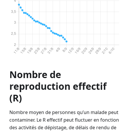
Nombre de
reproduction effectif
(R)
Nombre moyen de personnes qu’un malade peut
contaminer. Le R effectif peut fluctuer en fonction
des activités de dépistage, de délais de rendu de