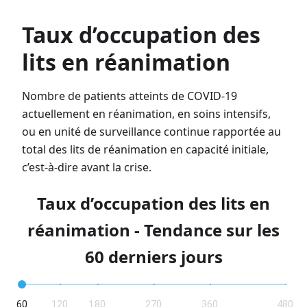
Taux d’occupation des
lits en réanimation
Nombre de patients atteints de COVID-19
actuellement en réanimation, en soins intensifs,
ou en unité de surveillance continue rapportée au
total des lits de réanimation en capacité initiale,
c’est-à-dire avant la crise.
Taux d’occupation des lits en
réanimation - Tendance sur les
60 derniers jours
60
120
180
270
360
480