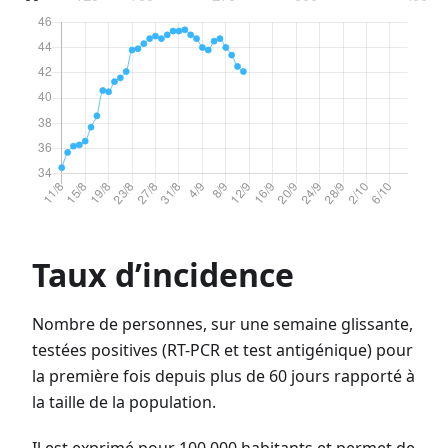
Taux d’incidence
Nombre de personnes, sur une semaine glissante,
testées positives (RT-PCR et test antigénique) pour
la première fois depuis plus de 60 jours rapporté à
la taille de la population.