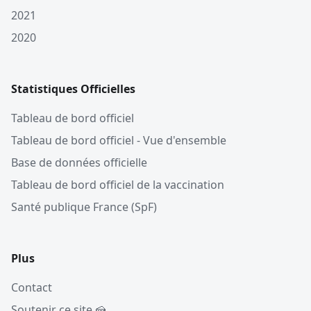
2021
2020
Statistiques Officielles
Tableau de bord officiel
Tableau de bord officiel - Vue d'ensemble
Base de données officielle
Tableau de bord officiel de la vaccination
Santé publique France (SpF)
Plus
Contact
Soutenir ce site 🍰