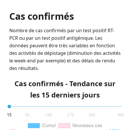
Cas confirmés
Nombre de cas confirmés par un test positif RT-
PCR ou par un test positif antigénique. Les
données peuvent être très variables en fonction
des activités de dépistage (diminution des activités
le week-end par exemple) et des délais de rendu
des résultats.
Cas confirmés - Tendance sur
les 15 derniers jours
15
90
180
270
360
480