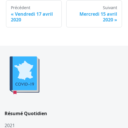
Précédent
Suivant
«
Vendredi 17 avril
Mercredi 15 avril
2020
2020
»
Résumé Quotidien
2021