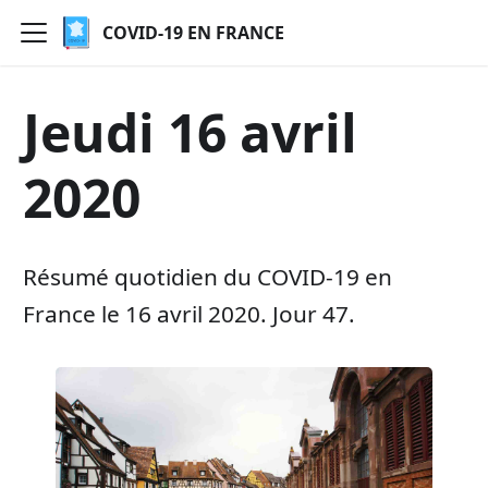
COVID-19 EN FRANCE
Jeudi 16 avril
2020
Résumé quotidien du COVID-19 en
France le 16 avril 2020. Jour 47.