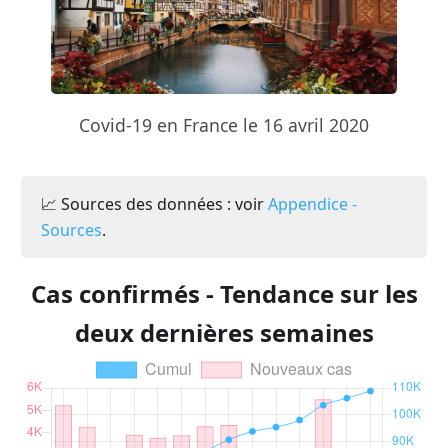
Covid-19 en France le 16 avril 2020
📈 Sources des données : voir
Appendice -
Sources
.
Cas confirmés - Tendance sur les
deux dernières semaines