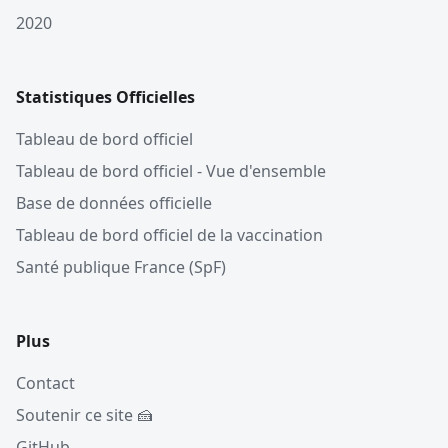
2020
Statistiques Officielles
Tableau de bord officiel
Tableau de bord officiel - Vue d'ensemble
Base de données officielle
Tableau de bord officiel de la vaccination
Santé publique France (SpF)
Plus
Contact
Soutenir ce site 🍰
GitHub