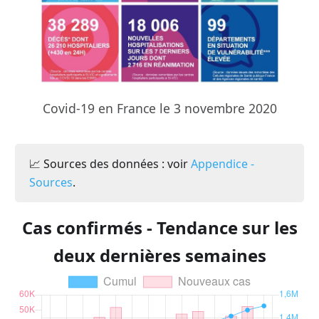
Covid-19 en France le 3 novembre 2020
📈 Sources des données : voir
Appendice -
Sources
.
Cas confirmés - Tendance sur les
deux dernières semaines