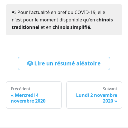
📢 Pour l'actualité en bref du COVID-19, elle
n'est pour le moment disponible qu'en
chinois
traditionnel
et en
chinois simplifié
.
🎲 Lire un résumé aléatoire
Précédent
Suivant
«
Mercredi 4
Lundi 2 novembre
novembre 2020
2020
»