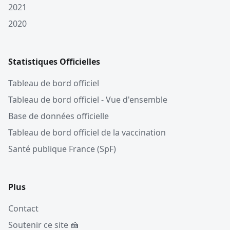
2021
2020
Statistiques Officielles
Tableau de bord officiel
Tableau de bord officiel - Vue d'ensemble
Base de données officielle
Tableau de bord officiel de la vaccination
Santé publique France (SpF)
Plus
Contact
Soutenir ce site 🍰