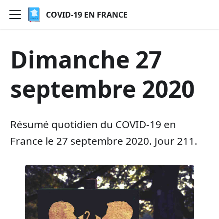
COVID-19 EN FRANCE
Dimanche 27
septembre 2020
Résumé quotidien du COVID-19 en
France le 27 septembre 2020. Jour 211.