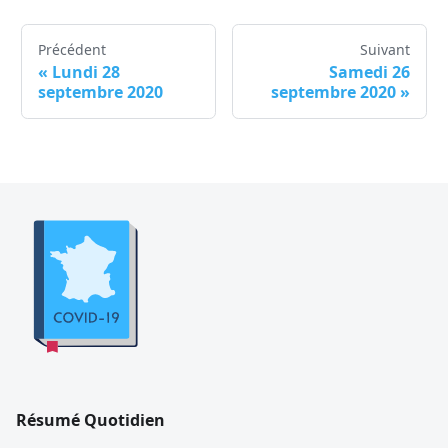
Précédent
Suivant
«
Lundi 28
Samedi 26
septembre 2020
septembre 2020
»
Résumé Quotidien