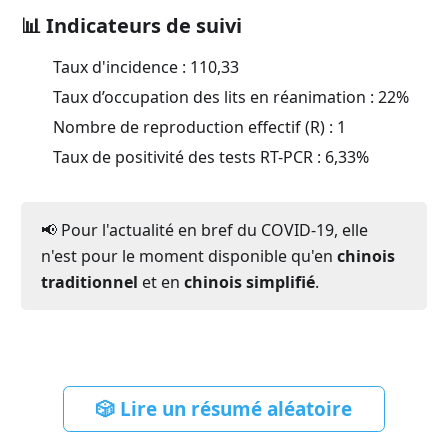
📊 Indicateurs de suivi
Taux d'incidence :
110,33
Taux d’occupation des lits en réanimation :
22
%
Nombre de reproduction effectif (R) :
1
Taux de positivité des tests RT-PCR :
6,33
%
📢 Pour l'actualité en bref du COVID-19, elle
n'est pour le moment disponible qu'en
chinois
traditionnel
et en
chinois simplifié
.
🎲 Lire un résumé aléatoire