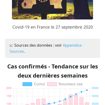
Covid-19 en France le 27 septembre 2020
📈 Sources des données : voir
Appendice -
Sources
.
Cas confirmés - Tendance sur les
deux dernières semaines