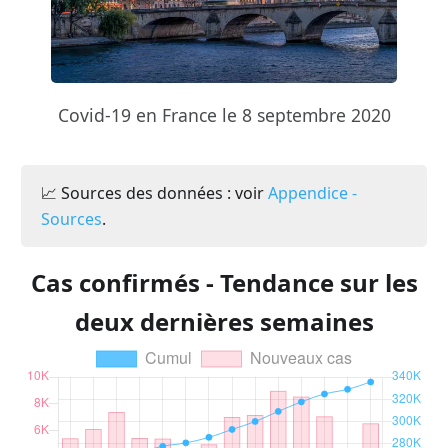
Covid-19 en France le 8 septembre 2020
📈 Sources des données : voir
Appendice -
Sources
.
Cas confirmés - Tendance sur les
deux dernières semaines