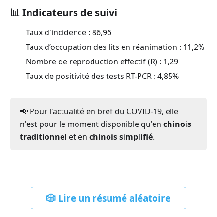
📊 Indicateurs de suivi
Taux d'incidence :
86,96
Taux d’occupation des lits en réanimation :
11,2
%
Nombre de reproduction effectif (R) :
1,29
Taux de positivité des tests RT-PCR :
4,85
%
📢 Pour l'actualité en bref du COVID-19, elle
n'est pour le moment disponible qu'en
chinois
traditionnel
et en
chinois simplifié
.
🎲 Lire un résumé aléatoire