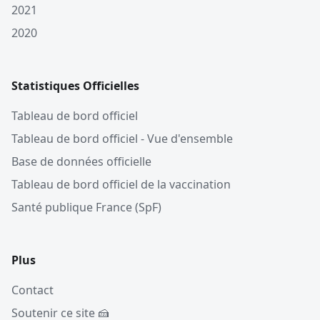
2021
2020
Statistiques Officielles
Tableau de bord officiel
Tableau de bord officiel - Vue d'ensemble
Base de données officielle
Tableau de bord officiel de la vaccination
Santé publique France (SpF)
Plus
Contact
Soutenir ce site 🍰