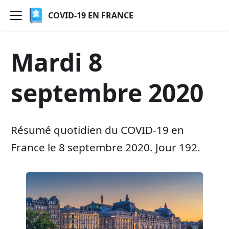
COVID-19 EN FRANCE
Mardi 8
septembre 2020
Résumé quotidien du COVID-19 en
France le 8 septembre 2020. Jour 192.