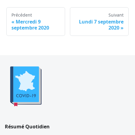
Précédent
Suivant
«
Mercredi 9
Lundi 7 septembre
septembre 2020
2020
»
Résumé Quotidien