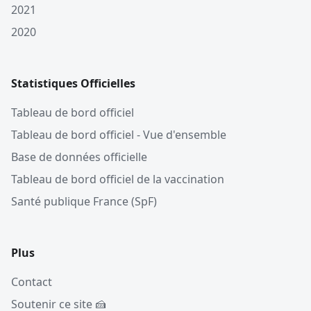
2021
2020
Statistiques Officielles
Tableau de bord officiel
Tableau de bord officiel - Vue d'ensemble
Base de données officielle
Tableau de bord officiel de la vaccination
Santé publique France (SpF)
Plus
Contact
Soutenir ce site 🍰