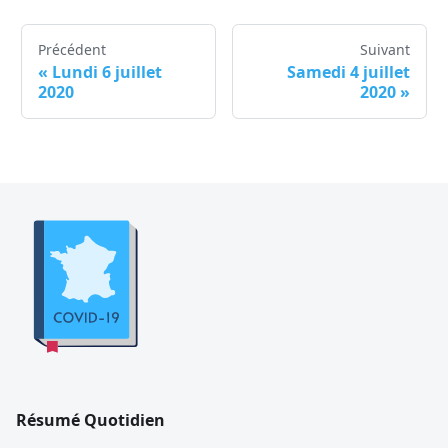
Précédent
Suivant
«
Lundi 6 juillet
Samedi 4 juillet
2020
2020
»
Résumé Quotidien