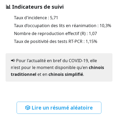
📊 Indicateurs de suivi
Taux d'incidence :
5,71
Taux d’occupation des lits en réanimation :
10,3
%
Nombre de reproduction effectif (R) :
1,07
Taux de positivité des tests RT-PCR :
1,15
%
📢 Pour l'actualité en bref du COVID-19, elle
n'est pour le moment disponible qu'en
chinois
traditionnel
et en
chinois simplifié
.
🎲 Lire un résumé aléatoire