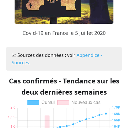
Covid-19 en France le 5 juillet 2020
📈 Sources des données : voir
Appendice -
Sources
.
Cas confirmés - Tendance sur les
deux dernières semaines