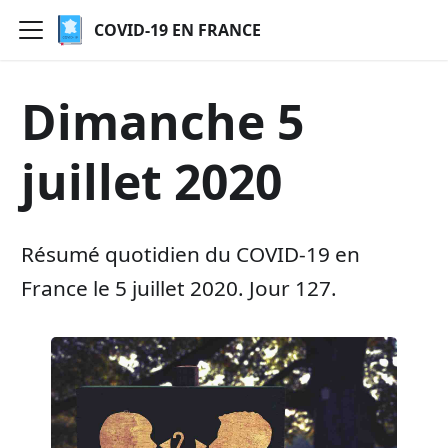
COVID-19 EN FRANCE
Dimanche 5
juillet 2020
Résumé quotidien du COVID-19 en
France le 5 juillet 2020. Jour 127.