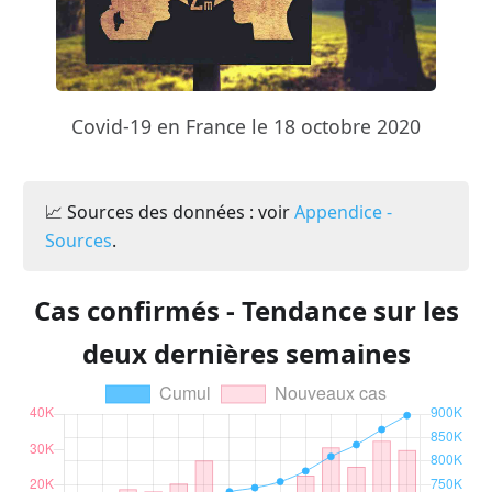
Covid-19 en France le 18 octobre 2020
📈 Sources des données : voir
Appendice -
Sources
.
Cas confirmés - Tendance sur les
deux dernières semaines