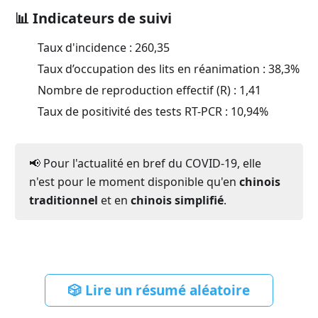
📊 Indicateurs de suivi
Taux d'incidence :
260,35
Taux d’occupation des lits en réanimation :
38,3
%
Nombre de reproduction effectif (R) :
1,41
Taux de positivité des tests RT-PCR :
10,94
%
📢 Pour l'actualité en bref du COVID-19, elle
n'est pour le moment disponible qu'en
chinois
traditionnel
et en
chinois simplifié
.
🎲 Lire un résumé aléatoire