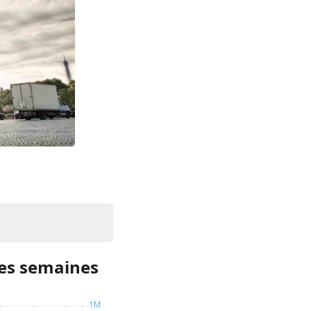
res semaines