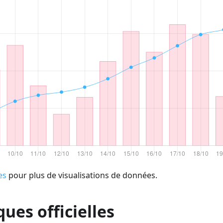
es
pour plus de visualisations de données.
ques officielles