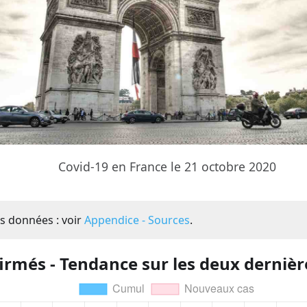
Covid-19 en France le 21 octobre 2020
s données : voir
Appendice - Sources
.
irmés - Tendance sur les deux derniè