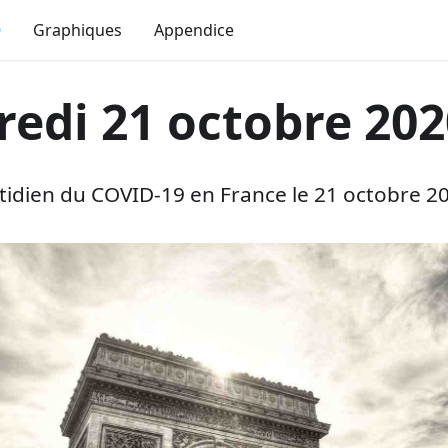
0
Graphiques
Appendice
redi 21 octobre 202
dien du COVID-19 en France le 21 octobre 20