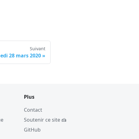
Suivant
edi 28 mars 2020
»
Plus
Contact
ue
Soutenir ce site 🍰
GitHub