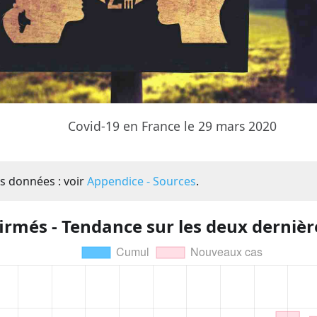
Covid-19 en France le 29 mars 2020
s données : voir
Appendice - Sources
.
irmés - Tendance sur les deux derniè