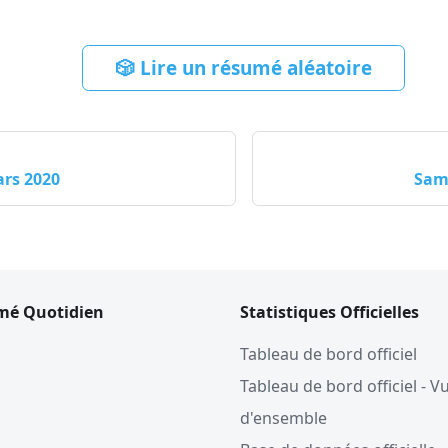
🎲 Lire un résumé aléatoire
ars 2020
Sam
mé Quotidien
Statistiques Officielles
Tableau de bord officiel
Tableau de bord officiel - V
d'ensemble