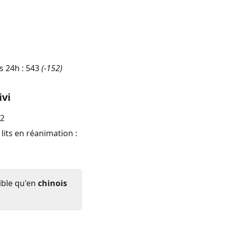
s 24h :
543
(
-152
)
ivi
72
lits en réanimation :
ible qu'en
chinois