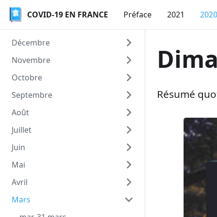
COVID-19 EN FRANCE
COVID-19 EN FRANCE
Préface
2021
202
Décembre
Dima
Novembre
jeu. 31 décembre
Octobre
mer. 30 décembre
lun. 30 novembre
Résumé quoti
Septembre
mar. 29 décembre
dim. 29 novembre
sam. 31 octobre
Août
lun. 28 décembre
sam. 28 novembre
ven. 30 octobre
mer. 30 septembre
Juillet
dim. 27 décembre
ven. 27 novembre
jeu. 29 octobre
mar. 29 septembre
lun. 31 août
Juin
sam. 26 décembre
jeu. 26 novembre
mer. 28 octobre
lun. 28 septembre
dim. 30 août
ven. 31 juillet
Mai
ven. 25 décembre
mer. 25 novembre
mar. 27 octobre
dim. 27 septembre
sam. 29 août
jeu. 30 juillet
mar. 30 juin
Avril
jeu. 24 décembre
mar. 24 novembre
lun. 26 octobre
sam. 26 septembre
ven. 28 août
mer. 29 juillet
lun. 29 juin
dim. 31 mai
Mars
mer. 23 décembre
lun. 23 novembre
dim. 25 octobre
ven. 25 septembre
jeu. 27 août
mar. 28 juillet
dim. 28 juin
sam. 30 mai
jeu. 30 avril