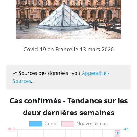
Covid-19 en France le 13 mars 2020
📈 Sources des données : voir
Appendice -
Sources
.
Cas confirmés - Tendance sur les
deux dernières semaines