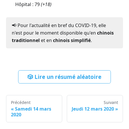
Hôpital :
79
(
+18
)
📢 Pour l'actualité en bref du COVID-19, elle
n'est pour le moment disponible qu'en
chinois
traditionnel
et en
chinois simplifié
.
🎲 Lire un résumé aléatoire
Précédent
Suivant
«
Samedi 14 mars
Jeudi 12 mars 2020
»
2020