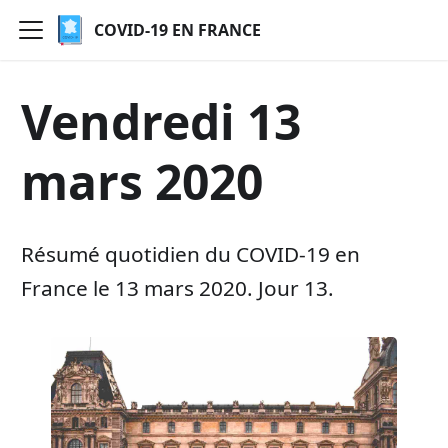
COVID-19 EN FRANCE
Vendredi 13
mars 2020
Résumé quotidien du COVID-19 en
France le 13 mars 2020. Jour 13.