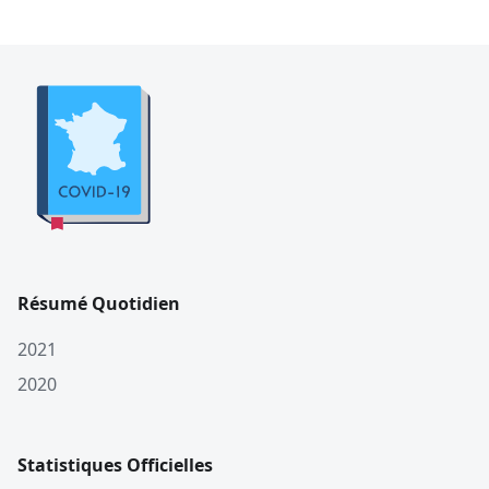
Résumé Quotidien
2021
2020
Statistiques Officielles