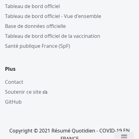
Tableau de bord officiel
Tableau de bord officiel - Vue d'ensemble
Base de données officielle
Tableau de bord officiel de la vaccination
Santé publique France (SpF)
Plus
Contact
Soutenir ce site 🍰
GitHub
Copyright © 2021 Résumé Quotidien - COVID-19 EN
FRANCE