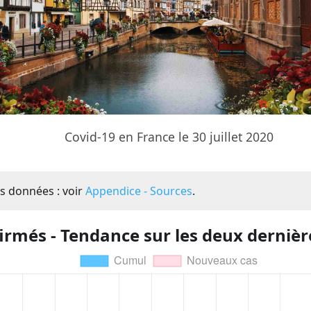
Covid-19 en France le 30 juillet 2020
s données : voir
Appendice - Sources
.
irmés - Tendance sur les deux derniè