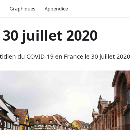
0
Graphiques
Appendice
 30 juillet 2020
dien du COVID-19 en France le 30 juillet 2020