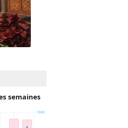
res semaines