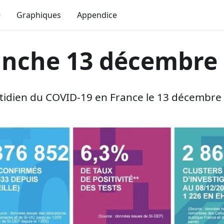
0
Graphiques
Appendice
nche 13 décembre 
idien du COVID-19 en France le 13 décembre 