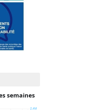
res semaines