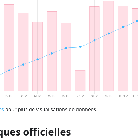
es
pour plus de visualisations de données.
ques officielles