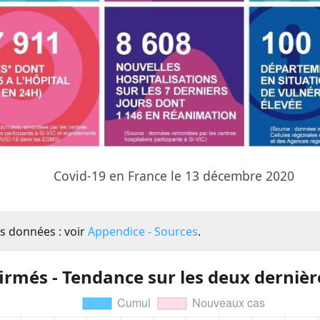
Covid-19 en France le 13 décembre 2020
s données : voir
Appendice - Sources
.
irmés - Tendance sur les deux derniè