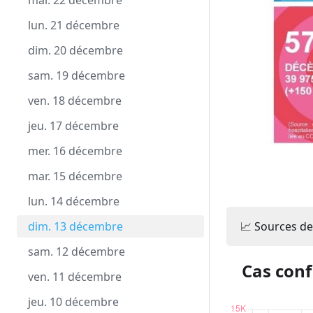
mar. 22 décembre
lun. 21 décembre
dim. 20 décembre
sam. 19 décembre
ven. 18 décembre
jeu. 17 décembre
mer. 16 décembre
mar. 15 décembre
lun. 14 décembre
📈 Sources de
dim. 13 décembre
sam. 12 décembre
Cas conf
ven. 11 décembre
jeu. 10 décembre