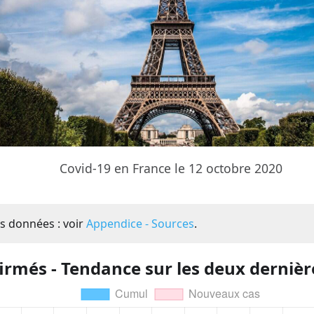
Covid-19 en France le 12 octobre 2020
s données : voir
Appendice - Sources
.
irmés - Tendance sur les deux derniè