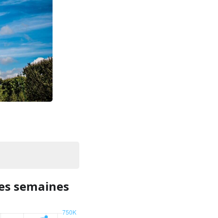
res semaines