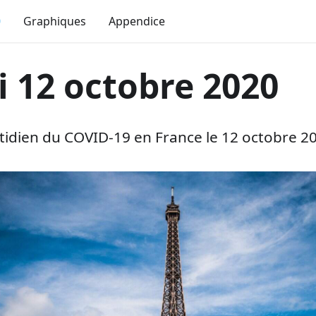
0
Graphiques
Appendice
 12 octobre 2020
dien du COVID-19 en France le 12 octobre 20