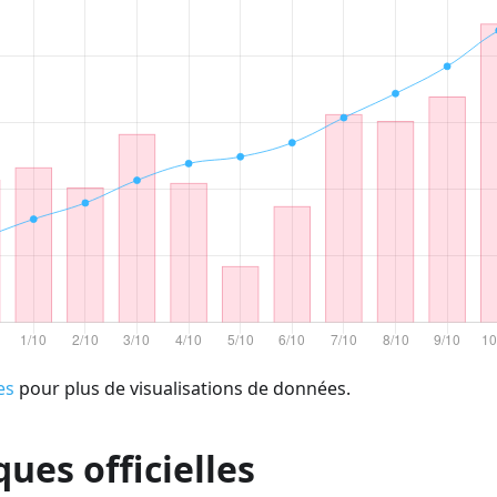
es
pour plus de visualisations de données.
ques officielles