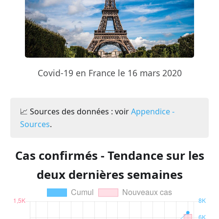
Covid-19 en France le 16 mars 2020
📈 Sources des données : voir
Appendice -
Sources
.
Cas confirmés - Tendance sur les
deux dernières semaines