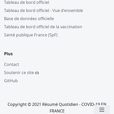
Tableau de bord officiel
Tableau de bord officiel - Vue d'ensemble
Base de données officielle
Tableau de bord officiel de la vaccination
Santé publique France (SpF)
Plus
Contact
Soutenir ce site 🍰
GitHub
Copyright © 2021 Résumé Quotidien - COVID-19 EN
FRANCE