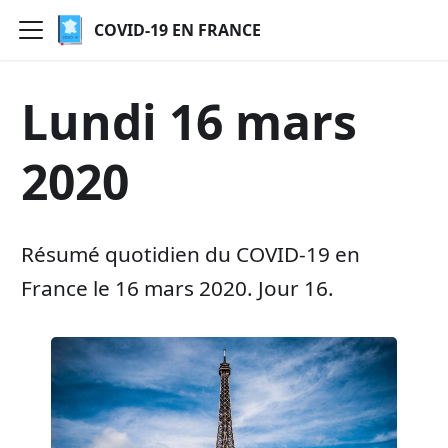
COVID-19 EN FRANCE
Lundi 16 mars
2020
Résumé quotidien du COVID-19 en
France le 16 mars 2020. Jour 16.