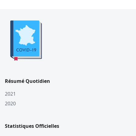
Résumé Quotidien
2021
2020
Statistiques Officielles