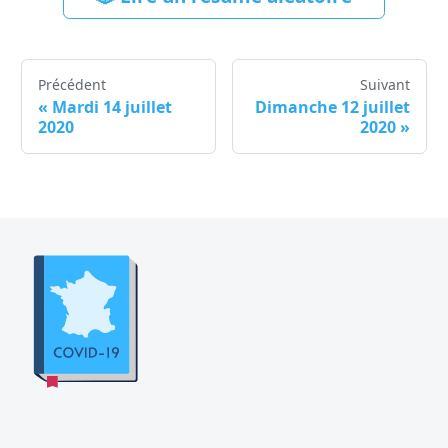
Précédent
Suivant
«
Mardi 14 juillet
Dimanche 12 juillet
2020
2020
»