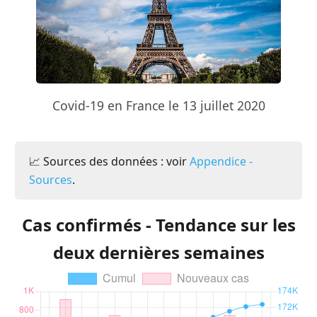
Covid-19 en France le 13 juillet 2020
📈 Sources des données : voir
Appendice -
Sources
.
Cas confirmés - Tendance sur les
deux dernières semaines