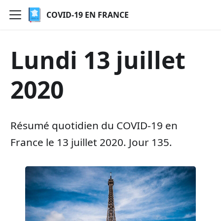
COVID-19 EN FRANCE
Lundi 13 juillet
2020
Résumé quotidien du COVID-19 en
France le 13 juillet 2020. Jour 135.