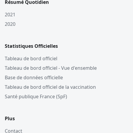
Résumé Quotidien
2021
2020
Statistiques Officielles
Tableau de bord officiel
Tableau de bord officiel - Vue d'ensemble
Base de données officielle
Tableau de bord officiel de la vaccination
Santé publique France (SpF)
Plus
Contact