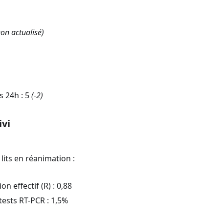
on actualisé)
s 24h :
5
(
-2
)
ivi
lits en réanimation :
n effectif (R) :
0,88
 tests RT-PCR :
1,5
%