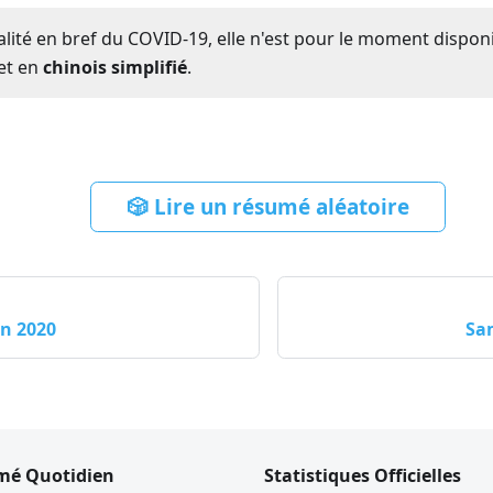
ualité en bref du COVID-19, elle n'est pour le moment dispon
et en
chinois simplifié
.
🎲 Lire un résumé aléatoire
in 2020
Sam
mé Quotidien
Statistiques Officielles