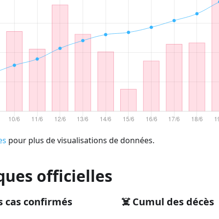
es
pour plus de visualisations de données.
ques officielles
s cas confirmés
☠️ Cumul des décès