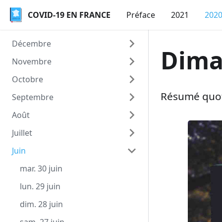
COVID-19 EN FRANCE
COVID-19 EN FRANCE
Préface
2021
202
Décembre
Dima
Novembre
jeu. 31 décembre
Octobre
mer. 30 décembre
lun. 30 novembre
Résumé quoti
Septembre
mar. 29 décembre
dim. 29 novembre
sam. 31 octobre
Août
lun. 28 décembre
sam. 28 novembre
ven. 30 octobre
mer. 30 septembre
Juillet
dim. 27 décembre
ven. 27 novembre
jeu. 29 octobre
mar. 29 septembre
lun. 31 août
Juin
sam. 26 décembre
jeu. 26 novembre
mer. 28 octobre
lun. 28 septembre
dim. 30 août
ven. 31 juillet
ven. 25 décembre
mer. 25 novembre
mar. 27 octobre
dim. 27 septembre
sam. 29 août
jeu. 30 juillet
mar. 30 juin
jeu. 24 décembre
mar. 24 novembre
lun. 26 octobre
sam. 26 septembre
ven. 28 août
mer. 29 juillet
lun. 29 juin
mer. 23 décembre
lun. 23 novembre
dim. 25 octobre
ven. 25 septembre
jeu. 27 août
mar. 28 juillet
dim. 28 juin