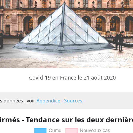
Covid-19 en France le 21 août 2020
s données : voir
Appendice - Sources
.
irmés - Tendance sur les deux derniè