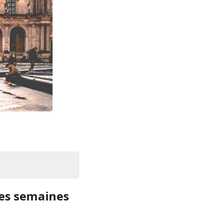
res semaines