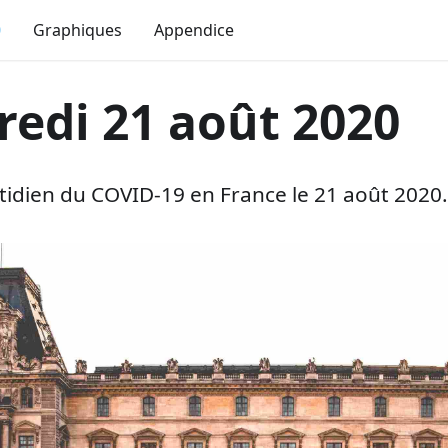
0
Graphiques
Appendice
redi 21 août 2020
dien du COVID-19 en France le 21 août 2020.