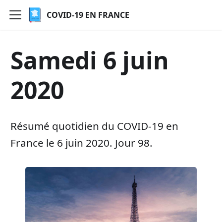
COVID-19 EN FRANCE
Samedi 6 juin
2020
Résumé quotidien du COVID-19 en
France le 6 juin 2020. Jour 98.