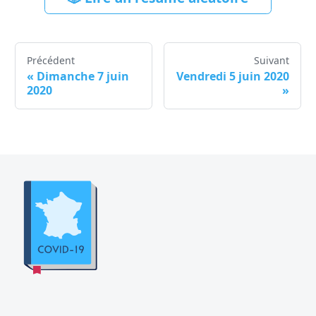
Précédent
Suivant
«
Dimanche 7 juin
Vendredi 5 juin 2020
2020
»