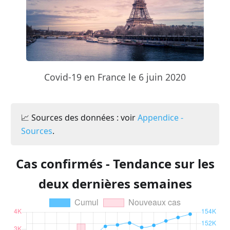
Covid-19 en France le 6 juin 2020
📈 Sources des données : voir
Appendice -
Sources
.
Cas confirmés - Tendance sur les
deux dernières semaines