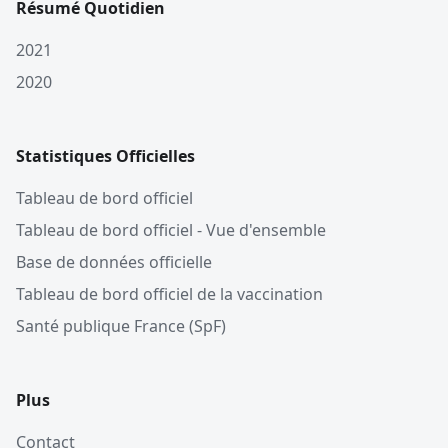
Résumé Quotidien
2021
2020
Statistiques Officielles
Tableau de bord officiel
Tableau de bord officiel - Vue d'ensemble
Base de données officielle
Tableau de bord officiel de la vaccination
Santé publique France (SpF)
Plus
Contact