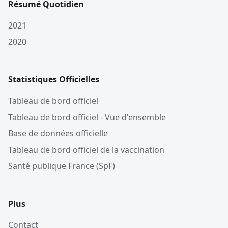
Résumé Quotidien
2021
2020
Statistiques Officielles
Tableau de bord officiel
Tableau de bord officiel - Vue d'ensemble
Base de données officielle
Tableau de bord officiel de la vaccination
Santé publique France (SpF)
Plus
Contact