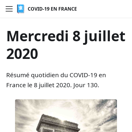
COVID-19 EN FRANCE
Mercredi 8 juillet
2020
Résumé quotidien du COVID-19 en
France le 8 juillet 2020. Jour 130.