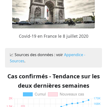
Covid-19 en France le 8 juillet 2020
📈 Sources des données : voir
Appendice -
Sources
.
Cas confirmés - Tendance sur les
deux dernières semaines