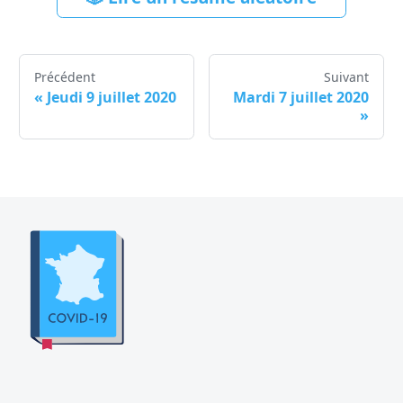
Précédent
Suivant
«
Jeudi 9 juillet 2020
Mardi 7 juillet 2020
»