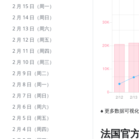
9 月 10 日（周五）
8 月 12 日（周四）
7 月 13 日（周二）
6 月 13 日（周日）
5 月 15 日（周六）
4 月 15 日（周四）
3 月 17 日（周三）
2 月 15 日（周一）
9 月 9 日（周四）
8 月 11 日（周三）
7 月 12 日（周一）
6 月 12 日（周六）
5 月 14 日（周五）
4 月 14 日（周三）
3 月 16 日（周二）
2 月 14 日（周日）
9 月 8 日（周三）
8 月 10 日（周二）
7 月 11 日（周日）
6 月 11 日（周五）
5 月 13 日（周四）
4 月 13 日（周二）
3 月 15 日（周一）
2 月 13 日（周六）
9 月 7 日（周二）
8 月 9 日（周一）
7 月 10 日（周六）
6 月 10 日（周四）
5 月 12 日（周三）
4 月 12 日（周一）
3 月 14 日（周日）
2 月 12 日（周五）
9 月 6 日（周一）
8 月 8 日（周日）
7 月 9 日（周五）
6 月 9 日（周三）
5 月 11 日（周二）
4 月 11 日（周日）
3 月 13 日（周六）
2 月 11 日（周四）
9 月 5 日（周日）
8 月 7 日（周六）
7 月 8 日（周四）
6 月 8 日（周二）
5 月 10 日（周一）
4 月 10 日（周六）
3 月 12 日（周五）
2 月 10 日（周三）
9 月 4 日（周六）
8 月 6 日（周五）
7 月 7 日（周三）
6 月 7 日（周一）
5 月 9 日（周日）
4 月 9 日（周五）
3 月 11 日（周四）
2 月 9 日（周二）
9 月 3 日（周五）
8 月 5 日（周四）
7 月 6 日（周二）
6 月 6 日（周日）
5 月 8 日（周六）
4 月 8 日（周四）
3 月 10 日（周三）
2 月 8 日（周一）
9 月 2 日（周四）
8 月 4 日（周三）
7 月 5 日（周一）
6 月 5 日（周六）
5 月 7 日（周五）
4 月 7 日（周三）
3 月 9 日（周二）
2 月 7 日（周日）
9 月 1 日（周三）
8 月 3 日（周二）
7 月 4 日（周日）
6 月 4 日（周五）
5 月 6 日（周四）
4 月 6 日（周二）
3 月 8 日（周一）
2 月 6 日（周六）
♠
更多数据可视
8 月 2 日（周一）
7 月 3 日（周六）
6 月 3 日（周四）
5 月 5 日（周三）
4 月 5 日（周一）
3 月 7 日（周日）
2 月 5 日（周五）
8 月 1 日（周日）
7 月 2 日（周五）
6 月 2 日（周三）
5 月 4 日（周二）
4 月 4 日（周日）
3 月 6 日（周六）
2 月 4 日（周四）
法国官