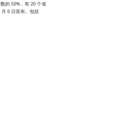
的 50%，有 20 个省
月 6 日宣布。包括