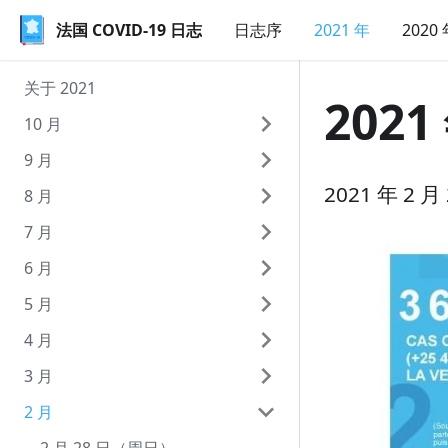
法国 COVID-19 日志
法国 COVID-19 日志
日志序
2021 年
2020
关于 2021
2021
10 月
9 月
10 月 9 日（周六）
2021 年 2
8 月
10 月 8 日（周五）
9 月 30 日（周四）
7 月
10 月 7 日（周四）
9 月 29 日（周三）
8 月 31 日（周二）
6 月
10 月 6 日（周三）
9 月 28 日（周二）
8 月 30 日（周一）
7 月 31 日（周六）
5 月
10 月 5 日（周二）
9 月 27 日（周一）
8 月 29 日（周日）
7 月 30 日（周五）
6 月 30 日（周三）
4 月
10 月 4 日（周一）
9 月 26 日（周日）
8 月 28 日（周六）
7 月 29 日（周四）
6 月 29 日（周二）
5 月 31 日（周一）
3 月
10 月 3 日（周日）
9 月 25 日（周六）
8 月 27 日（周五）
7 月 28 日（周三）
6 月 28 日（周一）
5 月 30 日（周日）
4 月 30 日（周五）
2 月
10 月 2 日（周六）
9 月 24 日（周五）
8 月 26 日（周四）
7 月 27 日（周二）
6 月 27 日（周日）
5 月 29 日（周六）
4 月 29 日（周四）
3 月 31 日（周三）