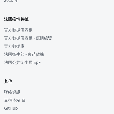
2020 年
法國疫情數據
官方數據儀表板
官方數據儀表板 - 疫情總覽
官方數據庫
法國衛生部 - 疫苗數據
法國公共衛生局 SpF
其他
聯絡資訊
支持本站 🍰
GitHub