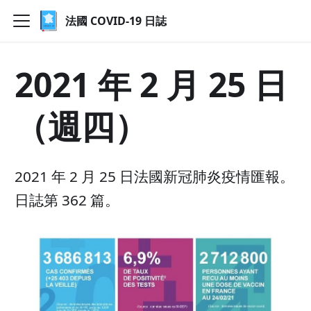
法國 COVID-19 日誌
2021 年 2 月 25 日
（週四）
2021 年 2 月 25 日法國新冠肺炎疫情匯報。
日誌第 362 篇。