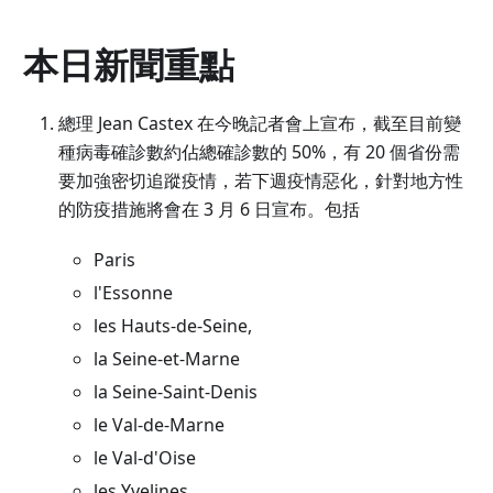
本日新聞重點
總理 Jean Castex 在今晚記者會上宣布，截至目前變
種病毒確診數約佔總確診數的 50%，有 20 個省份需
要加強密切追蹤疫情，若下週疫情惡化，針對地方性
的防疫措施將會在 3 月 6 日宣布。包括
Paris
l'Essonne
les Hauts-de-Seine,
la Seine-et-Marne
la Seine-Saint-Denis
le Val-de-Marne
le Val-d'Oise
les Yvelines