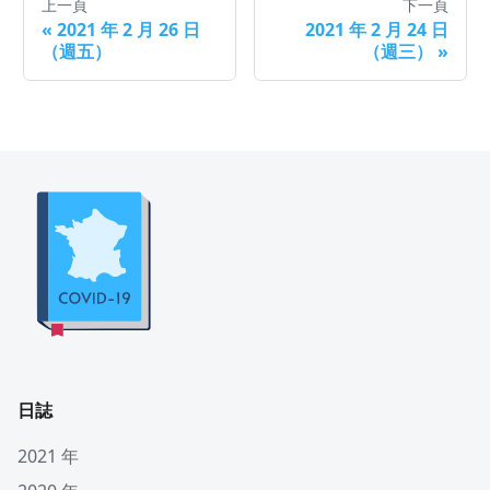
上一頁
下一頁
«
2021 年 2 月 26 日
2021 年 2 月 24 日
（週五）
（週三）
»
日誌
2021 年