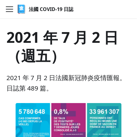
法國 COVID-19 日誌
2021 年 7 月 2 日
（週五）
2021 年 7 月 2 日法國新冠肺炎疫情匯報。
日誌第 489 篇。