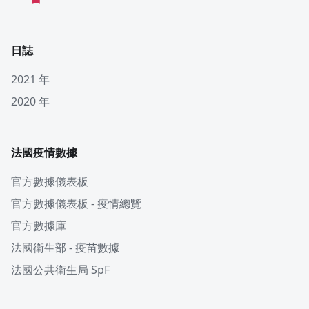
日誌
2021 年
2020 年
法國疫情數據
官方數據儀表板
官方數據儀表板 - 疫情總覽
官方數據庫
法國衛生部 - 疫苗數據
法國公共衛生局 SpF