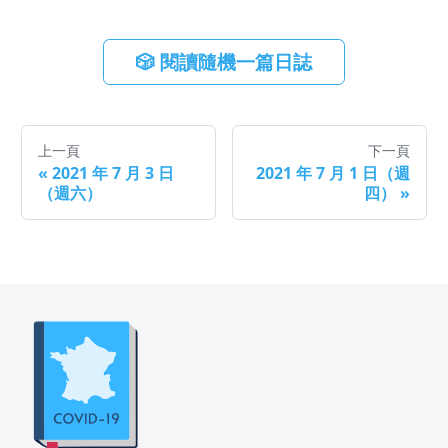
🎲 閱讀隨機一篇日誌
上一頁
下一頁
«
2021 年 7 月 3 日
2021 年 7 月 1 日（週
（週六）
四）
»