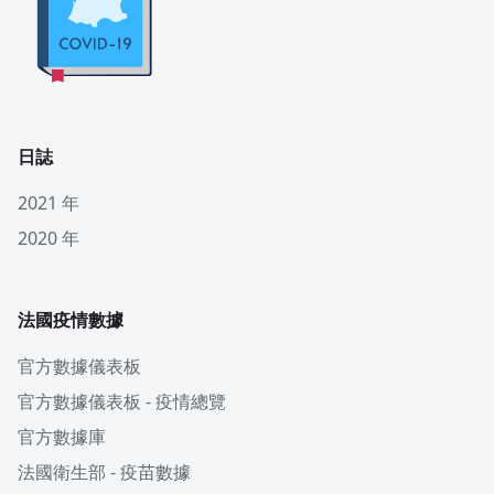
日誌
2021 年
2020 年
法國疫情數據
官方數據儀表板
官方數據儀表板 - 疫情總覽
官方數據庫
法國衛生部 - 疫苗數據