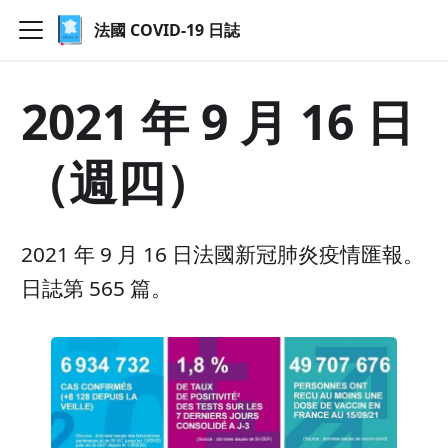
法國 COVID-19 日誌
2021 年 9 月 16 日
（週四）
2021 年 9 月 16 日法國新冠肺炎疫情匯報。
日誌第 565 篇。