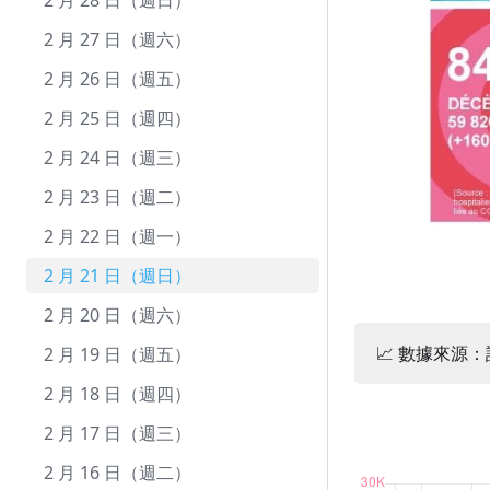
10 月 1 日（週五）
9 月 23 日（週四）
8 月 25 日（週三）
7 月 26 日（週一）
6 月 26 日（週六）
5 月 28 日（週五）
4 月 28 日（週三）
3 月 30 日（週二）
2 月 28 日（週日）
9 月 22 日（週三）
8 月 24 日（週二）
7 月 25 日（週日）
6 月 25 日（週五）
5 月 27 日（週四）
4 月 27 日（週二）
3 月 29 日（週一）
2 月 27 日（週六）
9 月 21 日（週二）
8 月 23 日（週一）
7 月 24 日（週六）
6 月 24 日（週四）
5 月 26 日（週三）
4 月 26 日（週一）
3 月 28 日（週日）
2 月 26 日（週五）
9 月 20 日（週一）
8 月 22 日（週日）
7 月 23 日（週五）
6 月 23 日（週三）
5 月 25 日（週二）
4 月 25 日（週日）
3 月 27 日（週六）
2 月 25 日（週四）
9 月 19 日（週日）
8 月 21 日（週六）
7 月 22 日（週四）
6 月 22 日（週二）
5 月 24 日（週一）
4 月 24 日（週六）
3 月 26 日（週五）
2 月 24 日（週三）
9 月 18 日（週六）
8 月 20 日（週五）
7 月 21 日（週三）
6 月 21 日（週一）
5 月 23 日（週日）
4 月 23 日（週五）
3 月 25 日（週四）
2 月 23 日（週二）
9 月 17 日（週五）
8 月 19 日（週四）
7 月 20 日（週二）
6 月 20 日（週日）
5 月 22 日（週六）
4 月 22 日（週四）
3 月 24 日（週三）
2 月 22 日（週一）
9 月 16 日（週四）
8 月 18 日（週三）
7 月 19 日（週一）
6 月 19 日（週六）
5 月 21 日（週五）
4 月 21 日（週三）
3 月 23 日（週二）
2 月 21 日（週日）
9 月 15 日（週三）
8 月 17 日（週二）
7 月 18 日（週日）
6 月 18 日（週五）
5 月 20 日（週四）
4 月 20 日（週二）
3 月 22 日（週一）
2 月 20 日（週六）
📈 數據來源
9 月 14 日（週二）
8 月 16 日（週一）
7 月 17 日（週六）
6 月 17 日（週四）
5 月 19 日（週三）
4 月 19 日（週一）
3 月 21 日（週日）
2 月 19 日（週五）
9 月 13 日（週一）
8 月 15 日（週日）
7 月 16 日（週五）
6 月 16 日（週三）
5 月 18 日（週二）
4 月 18 日（週日）
3 月 20 日（週六）
2 月 18 日（週四）
9 月 12 日（週日）
8 月 14 日（週六）
7 月 15 日（週四）
6 月 15 日（週二）
5 月 17 日（週一）
4 月 17 日（週六）
3 月 19 日（週五）
2 月 17 日（週三）
9 月 11 日（週六）
8 月 13 日（週五）
7 月 14 日（週三）
6 月 14 日（週一）
5 月 16 日（週日）
4 月 16 日（週五）
3 月 18 日（週四）
2 月 16 日（週二）