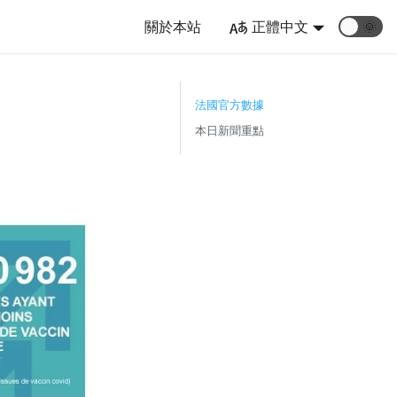
關於本站
正體中文
🌞
）
法國官方數據
本日新聞重點