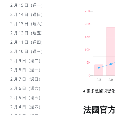
9 月 10 日（週五）
8 月 12 日（週四）
7 月 13 日（週二）
6 月 13 日（週日）
5 月 15 日（週六）
4 月 15 日（週四）
3 月 17 日（週三）
2 月 15 日（週一）
9 月 9 日（週四）
8 月 11 日（週三）
7 月 12 日（週一）
6 月 12 日（週六）
5 月 14 日（週五）
4 月 14 日（週三）
3 月 16 日（週二）
2 月 14 日（週日）
9 月 8 日（週三）
8 月 10 日（週二）
7 月 11 日（週日）
6 月 11 日（週五）
5 月 13 日（週四）
4 月 13 日（週二）
3 月 15 日（週一）
2 月 13 日（週六）
9 月 7 日（週二）
8 月 9 日（週一）
7 月 10 日（週六）
6 月 10 日（週四）
5 月 12 日（週三）
4 月 12 日（週一）
3 月 14 日（週日）
2 月 12 日（週五）
9 月 6 日（週一）
8 月 8 日（週日）
7 月 9 日（週五）
6 月 9 日（週三）
5 月 11 日（週二）
4 月 11 日（週日）
3 月 13 日（週六）
2 月 11 日（週四）
9 月 5 日（週日）
8 月 7 日（週六）
7 月 8 日（週四）
6 月 8 日（週二）
5 月 10 日（週一）
4 月 10 日（週六）
3 月 12 日（週五）
2 月 10 日（週三）
9 月 4 日（週六）
8 月 6 日（週五）
7 月 7 日（週三）
6 月 7 日（週一）
5 月 9 日（週日）
4 月 9 日（週五）
3 月 11 日（週四）
2 月 9 日（週二）
9 月 3 日（週五）
8 月 5 日（週四）
7 月 6 日（週二）
6 月 6 日（週日）
5 月 8 日（週六）
4 月 8 日（週四）
3 月 10 日（週三）
2 月 8 日（週一）
9 月 2 日（週四）
8 月 4 日（週三）
7 月 5 日（週一）
6 月 5 日（週六）
5 月 7 日（週五）
4 月 7 日（週三）
3 月 9 日（週二）
2 月 7 日（週日）
9 月 1 日（週三）
8 月 3 日（週二）
7 月 4 日（週日）
6 月 4 日（週五）
5 月 6 日（週四）
4 月 6 日（週二）
3 月 8 日（週一）
2 月 6 日（週六）
♠
更多數據視覺
8 月 2 日（週一）
7 月 3 日（週六）
6 月 3 日（週四）
5 月 5 日（週三）
4 月 5 日（週一）
3 月 7 日（週日）
2 月 5 日（週五）
法國官
8 月 1 日（週日）
7 月 2 日（週五）
6 月 2 日（週三）
5 月 4 日（週二）
4 月 4 日（週日）
3 月 6 日（週六）
2 月 4 日（週四）