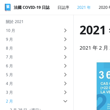
法國 COVID-19 日誌
法國 COVID-19 日誌
日誌序
2021 年
2020
關於 2021
2021
10 月
9 月
10 月 9 日（週六）
2021 年 2
8 月
10 月 8 日（週五）
9 月 30 日（週四）
7 月
10 月 7 日（週四）
9 月 29 日（週三）
8 月 31 日（週二）
6 月
10 月 6 日（週三）
9 月 28 日（週二）
8 月 30 日（週一）
7 月 31 日（週六）
5 月
10 月 5 日（週二）
9 月 27 日（週一）
8 月 29 日（週日）
7 月 30 日（週五）
6 月 30 日（週三）
4 月
10 月 4 日（週一）
9 月 26 日（週日）
8 月 28 日（週六）
7 月 29 日（週四）
6 月 29 日（週二）
5 月 31 日（週一）
3 月
10 月 3 日（週日）
9 月 25 日（週六）
8 月 27 日（週五）
7 月 28 日（週三）
6 月 28 日（週一）
5 月 30 日（週日）
4 月 30 日（週五）
2 月
10 月 2 日（週六）
9 月 24 日（週五）
8 月 26 日（週四）
7 月 27 日（週二）
6 月 27 日（週日）
5 月 29 日（週六）
4 月 29 日（週四）
3 月 31 日（週三）