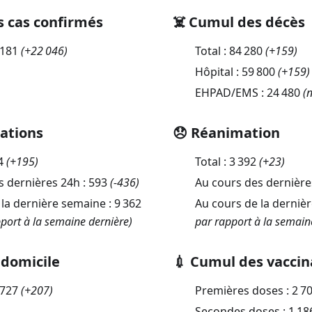
s cas confirmés
☠️ Cumul des décès
 181
(
+22 046
)
Total :
84 280
(
+159
)
Hôpital :
59 800
(
+159
)
EHPAD/EMS :
24 480
(n
sations
😞 Réanimation
4
(
+195
)
Total :
3 392
(
+23
)
s dernières 24h :
593
(
-436
)
Au cours des dernière
 la dernière semaine :
9 362
Au cours de la derniè
port à la semaine dernière)
par rapport à la semain
 domicile
💉 Cumul des vaccin
 727
(
+207
)
Premières doses :
2 7
Secondes doses :
1 18