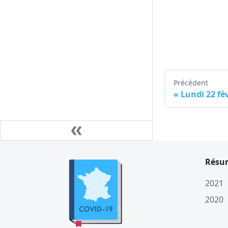
dim. 10 janvier
sam. 9 janvier
ven. 8 janvier
jeu. 7 janvier
mer. 6 janvier
Précédent
«
Lundi 22 fé
mar. 5 janvier
lun. 4 janvier
dim. 3 janvier
sam. 2 janvier
Résu
ven. 1 janvier
2021
2020