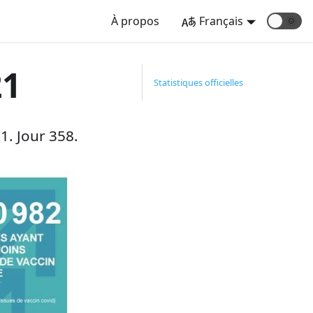
À propos
Français
🌞
21
Statistiques officielles
1. Jour 358.