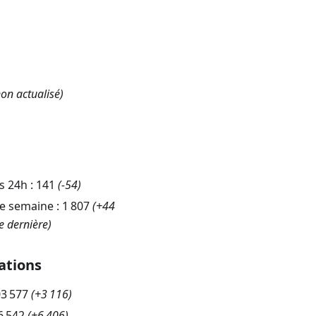
on actualisé)
s 24h :
141
(
-54
)
re semaine :
1 807
(+44
e dernière)
ations
03 577
(
+3 116
)
6 542
(
+6 406
)