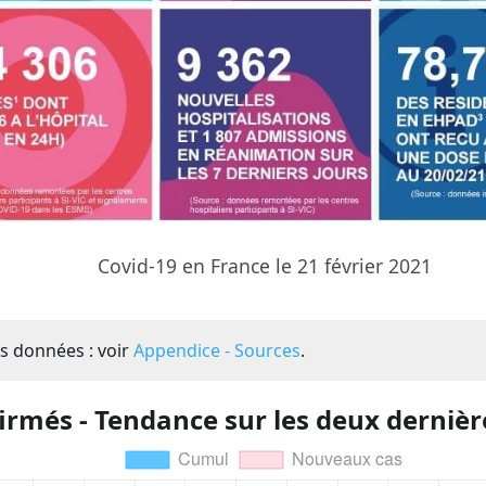
Covid-19 en France le 21 février 2021
s données : voir
Appendice - Sources
.
irmés - Tendance sur les deux derniè