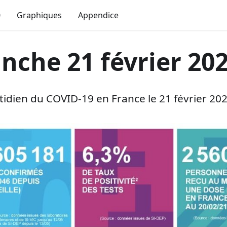
0
Graphiques
Appendice
nche 21 février 20
dien du COVID-19 en France le 21 février 202