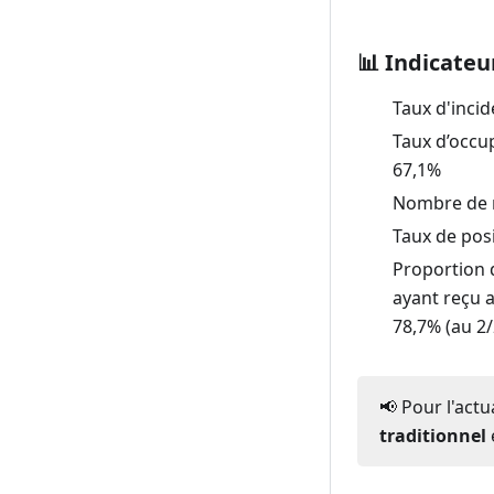
ven. 22 janvier
📊 Indicateu
jeu. 21 janvier
Taux d'incid
mer. 20 janvier
Taux d’occup
mar. 19 janvier
67,1
%
lun. 18 janvier
Nombre de r
dim. 17 janvier
Taux de posi
Proportion 
sam. 16 janvier
ayant reçu 
ven. 15 janvier
78,7% (au 2/
jeu. 14 janvier
mer. 13 janvier
📢 Pour l'act
mar. 12 janvier
traditionnel
lun. 11 janvier