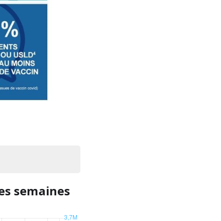
res semaines