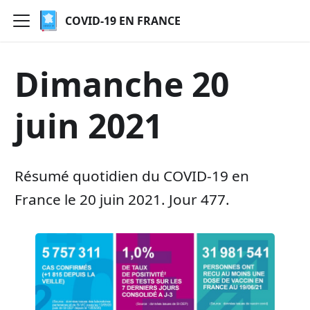
COVID-19 EN FRANCE
Dimanche 20
juin 2021
Résumé quotidien du COVID-19 en
France le 20 juin 2021. Jour 477.