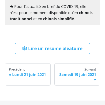
📢 Pour l'actualité en bref du COVID-19, elle
n'est pour le moment disponible qu'en
chinois
traditionnel
et en
chinois simplifié
.
🎲 Lire un résumé aléatoire
Précédent
Suivant
«
Lundi 21 juin 2021
Samedi 19 juin 2021
»