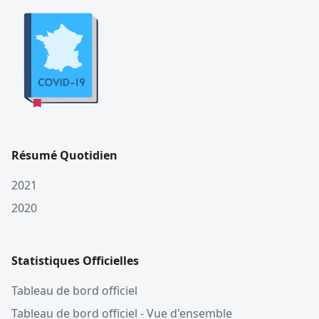
Résumé Quotidien
2021
2020
Statistiques Officielles
Tableau de bord officiel
Tableau de bord officiel - Vue d'ensemble