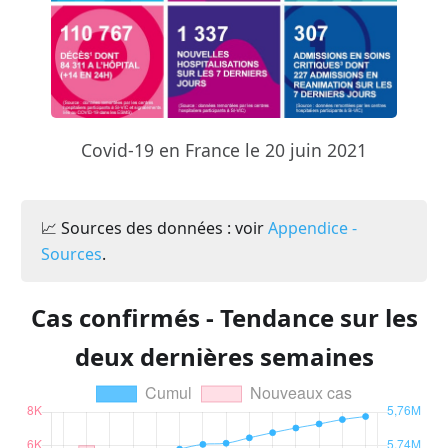
Covid-19 en France le 20 juin 2021
📈 Sources des données : voir
Appendice -
Sources
.
Cas confirmés - Tendance sur les
deux dernières semaines