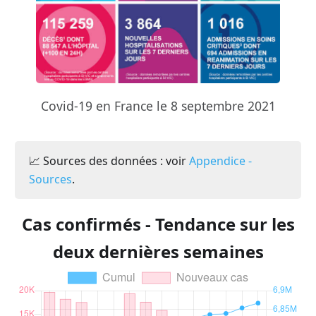
Covid-19 en France le 8 septembre 2021
📈 Sources des données : voir
Appendice -
Sources
.
Cas confirmés - Tendance sur les
deux dernières semaines