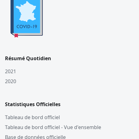
Résumé Quotidien
2021
2020
Statistiques Officielles
Tableau de bord officiel
Tableau de bord officiel - Vue d'ensemble
Base de données officielle