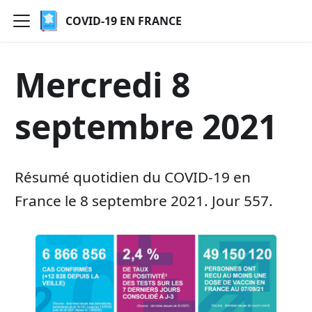
COVID-19 EN FRANCE
Mercredi 8
septembre 2021
Résumé quotidien du COVID-19 en
France le 8 septembre 2021. Jour 557.