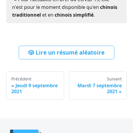
n'est pour le moment disponible qu'en
chinois
traditionnel
et en
chinois simplifié
.
🎲 Lire un résumé aléatoire
Précédent
Suivant
«
Jeudi 9 septembre
Mardi 7 septembre
2021
2021
»